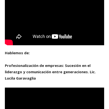
Hablemos de:
Profesionalización de empresas: Sucesión en el
liderazgo y comunicación entre generaciones. Lic.
Lucila Garavaglia