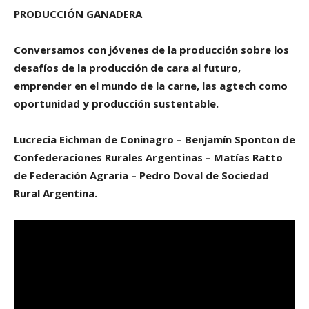
PRODUCCIÓN GANADERA
Conversamos con jóvenes de la producción sobre los
desafíos de la producción de cara al futuro,
emprender en el mundo de la carne, las agtech como
oportunidad y producción sustentable.
Lucrecia Eichman de Coninagro – Benjamín Sponton de
Confederaciones Rurales Argentinas – Matías Ratto
de Federación Agraria – Pedro Doval de Sociedad
Rural Argentina.