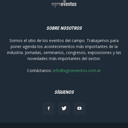
SOBRE NOSOTROS
Somos el sitio de los eventos del campo. Trabajamos para
poner agenda los acontecimientos más importantes de la
industria. Jornadas, seminarios, congresos, exposiciones y las
novedades más importantes del sector.
Contáctanos:
info@agroeventos.com.ar
SÍGUENOS