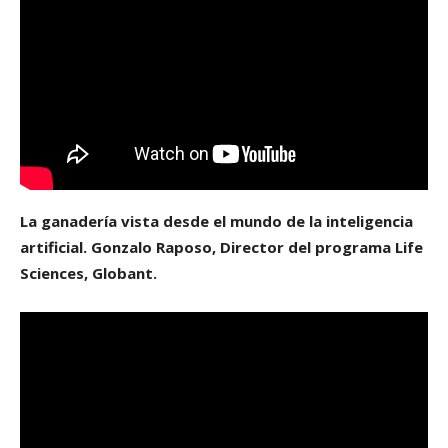
La ganadería vista desde el mundo de la inteligencia
artificial. Gonzalo Raposo, Director del programa Life
Sciences, Globant.