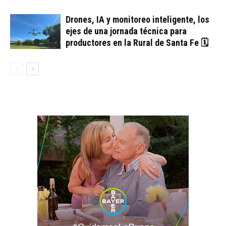
Drones, IA y monitoreo inteligente, los
ejes de una jornada técnica para
productores en la Rural de Santa Fe 🗓