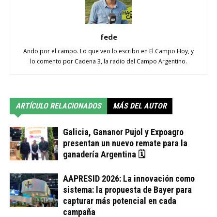
fede
Ando por el campo. Lo que veo lo escribo en El Campo Hoy, y
lo comento por Cadena 3, la radio del Campo Argentino.
ARTÍCULO RELACIONADOS
MÁS DEL AUTOR
Galicia, Gananor Pujol y Expoagro
presentan un nuevo remate para la
ganadería Argentina 🗓
AAPRESID 2026: La innovación como
sistema: la propuesta de Bayer para
capturar más potencial en cada
campaña