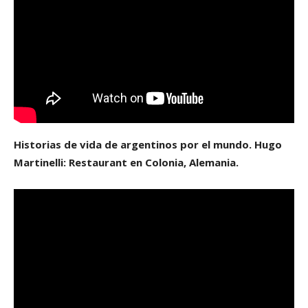
Historias de vida de argentinos por el mundo. Hugo
Martinelli: Restaurant en Colonia, Alemania.