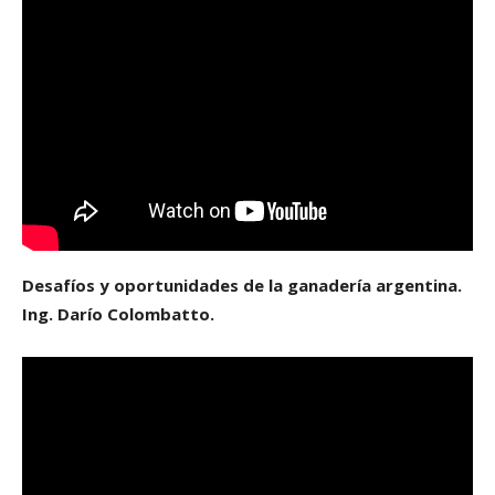
Desafíos y oportunidades de la ganadería argentina.
Ing. Darío Colombatto.