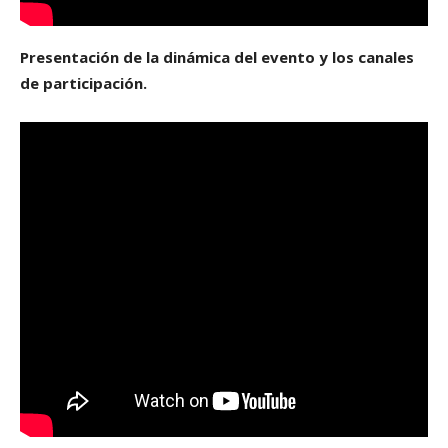
Presentación de la dinámica del evento y los canales
de participación.