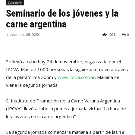
Ganadería
Seminario de los jóvenes y la
carne argentina
noviembre 25, 2020
1026
0
Se llevó a cabo hoy 24 de noviembre, organizada por el
IPCVA. Más de 1000 personas la siguieron en vivo a través
de la plataforma Zoom y
www.ipcva.com.ar
. Mañana se
viene la segunda jornada.
El Instituto de Promoción de la Carne Vacuna Argentina
(IPCVA), llevó a cabo la primera jornada virtual “La hora de
los jóvenes en la carne argentina”.
La segunda jornada comenzará mañana a partir de las 18