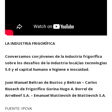
LA INDUSTRIA FRIGORÍFICA
Conversamos con jóvenes de la industria frigorífica
sobre los desafíos de la industria local,las tecnologías
5.0 y el capital humano e higiene e inocuidad.
Juan Manuel Beltran de Bustos y Beltran – Carlos
Riusech de Frigorífico Gorina Hugo A. Borrel de
ArreBeef S.A. – Emanuel Mattievich de Mattievich S.A.
FUENTE: IPCVA