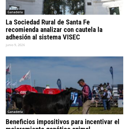
Ganadería
La Sociedad Rural de Santa Fe
recomienda analizar con cautela la
adhesión al sistema VISEC
junio 9, 2026
Ganadería
Beneficios impositivos para incentivar el