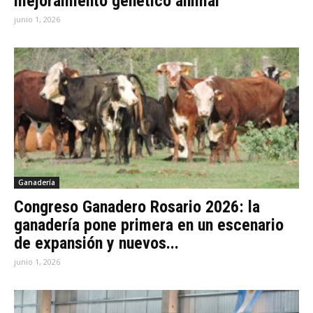
mejoramiento genético animal
junio 1, 2026
Ganadería
Congreso Ganadero Rosario 2026: la
ganadería pone primera en un escenario
de expansión y nuevos...
junio 1, 2026