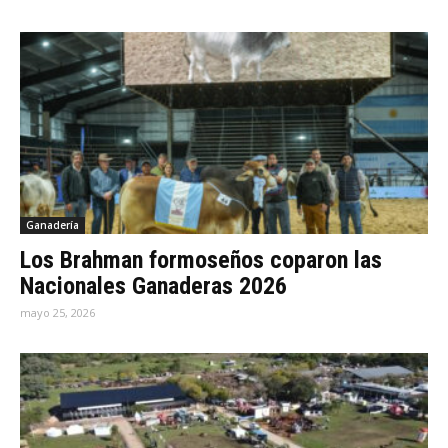
Ganadería
Los Brahman formoseños coparon las
Nacionales Ganaderas 2026
mayo 25, 2026