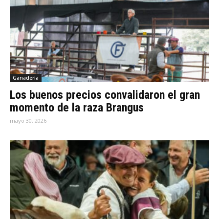
Ganadería
Los buenos precios convalidaron el gran
momento de la raza Brangus
mayo 30, 2026