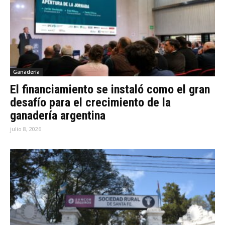
Ganadería
El financiamiento se instaló como el gran
desafío para el crecimiento de la
ganadería argentina
julio 8, 2026