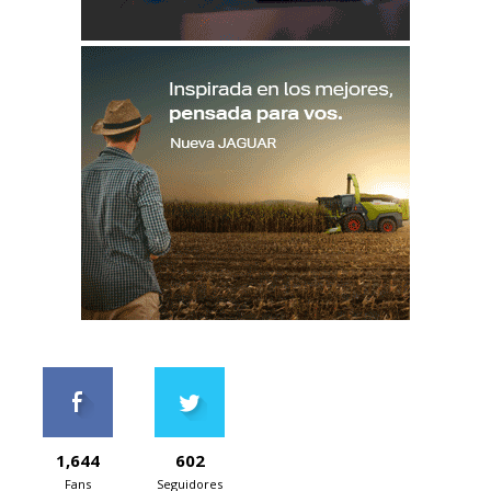
1,644
602
Fans
Seguidores