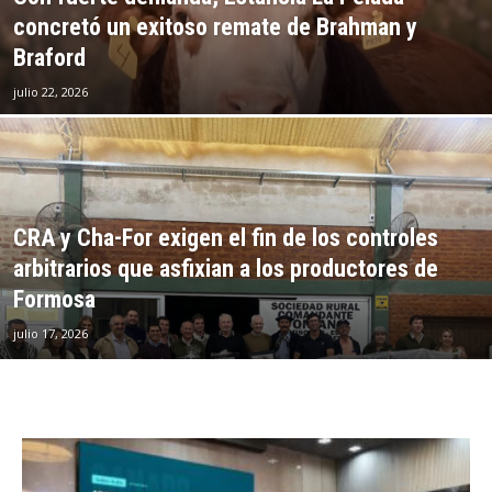
concretó un exitoso remate de Brahman y
Braford
julio 22, 2026
CRA y Cha-For exigen el fin de los controles
arbitrarios que asfixian a los productores de
Formosa
julio 17, 2026