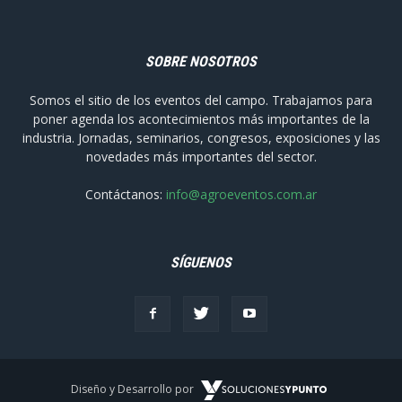
SOBRE NOSOTROS
Somos el sitio de los eventos del campo. Trabajamos para
poner agenda los acontecimientos más importantes de la
industria. Jornadas, seminarios, congresos, exposiciones y las
novedades más importantes del sector.
Contáctanos:
info@agroeventos.com.ar
SÍGUENOS
Diseño y Desarrollo por