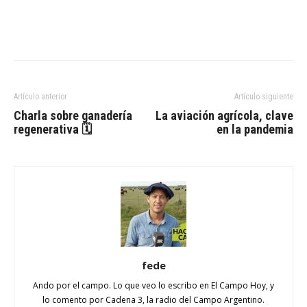
Artículo anterior
Artículo siguiente
Charla sobre ganadería
La aviación agrícola, clave
regenerativa 🗓
en la pandemia
fede
Ando por el campo. Lo que veo lo escribo en El Campo Hoy, y
lo comento por Cadena 3, la radio del Campo Argentino.