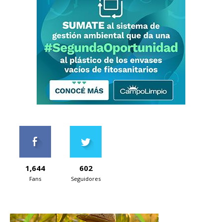
1,644
602
Fans
Seguidores