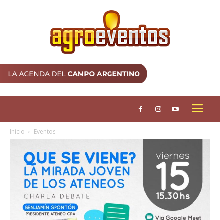
Inicio
Eventos