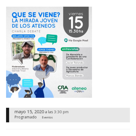
mayo 15, 2020
3:30 pm
a las
Programado
Eventos