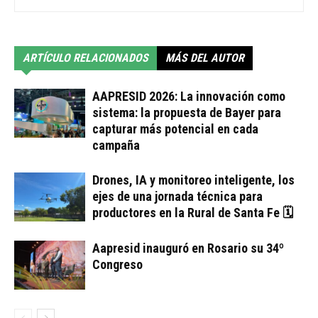
ARTÍCULO RELACIONADOS
MÁS DEL AUTOR
AAPRESID 2026: La innovación como
sistema: la propuesta de Bayer para
capturar más potencial en cada
campaña
Drones, IA y monitoreo inteligente, los
ejes de una jornada técnica para
productores en la Rural de Santa Fe 🗓
Aapresid inauguró en Rosario su 34º
Congreso