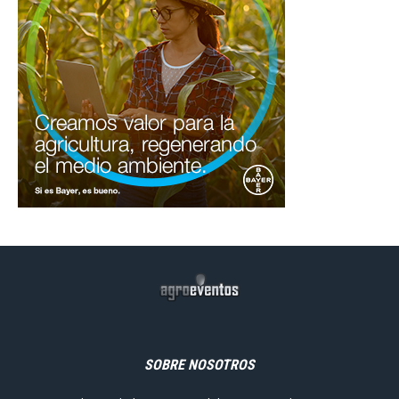
SOBRE NOSOTROS