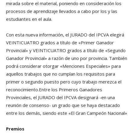
mirada sobre el material, poniendo en consideración los
procesos de aprendizaje llevados a cabo por los y las
estudiantes en el aula.
Con esta nueva información, el JURADO del IPCVA elegirá
VEINTICUATRO grados a título de «Primer Ganador
Provincial» y VEINTICUATRO grados a título de «Segundo
Ganador Provincial» a razón de uno por provincia. También
podrá considerar otorgar «Menciones Especiales» para
aquellos trabajos que no cumplan los requisitos para
primer o segundo puesto pero cuyo trabajo merezca el
reconocimiento.Entre los Primeros Ganadores
Provinciales, el JURADO del IPCVA designará -en una
reunión de consenso- un grado que se haya destacado
entre los demás, siendo este «El Gran Campeón Nacional»
Premios