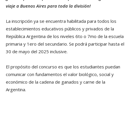
viaje a Buenos Aires para toda la división!
La inscripción ya se encuentra habilitada para todos los
establecimientos educativos públicos y privados de la
República Argentina de los niveles 6to o 7mo de la escuela
primaria y 1ero del secundario. Se podrá participar hasta el
30 de mayo del 2025 inclusive.
El propósito del concurso es que los estudiantes puedan
comunicar con fundamentos el valor biológico, social y
económico de la cadena de ganados y carne de la
Argentina.