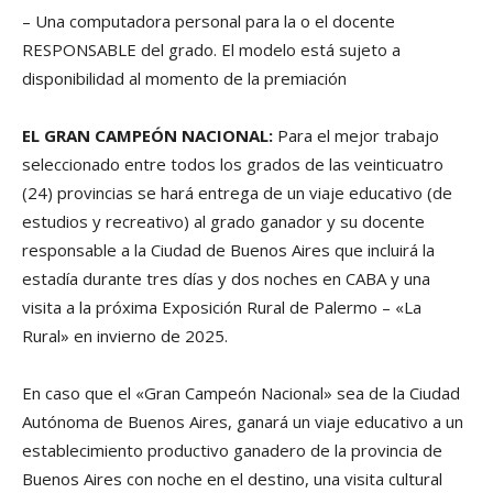
– Una computadora personal para la o el docente
RESPONSABLE del grado. El modelo está sujeto a
disponibilidad al momento de la premiación
EL GRAN CAMPEÓN NACIONAL:
Para el mejor trabajo
seleccionado entre todos los grados de las veinticuatro
(24) provincias se hará entrega de un viaje educativo (de
estudios y recreativo) al grado ganador y su docente
responsable a la Ciudad de Buenos Aires que incluirá la
estadía durante tres días y dos noches en CABA y una
visita a la próxima Exposición Rural de Palermo – «La
Rural» en invierno de 2025.
En caso que el «Gran Campeón Nacional» sea de la Ciudad
Autónoma de Buenos Aires, ganará un viaje educativo a un
establecimiento productivo ganadero de la provincia de
Buenos Aires con noche en el destino, una visita cultural