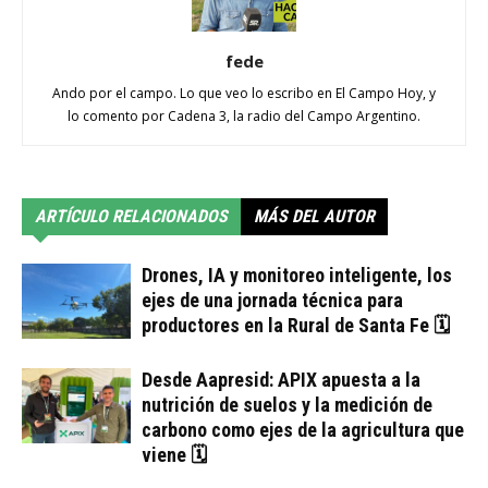
fede
Ando por el campo. Lo que veo lo escribo en El Campo Hoy, y
lo comento por Cadena 3, la radio del Campo Argentino.
ARTÍCULO RELACIONADOS
MÁS DEL AUTOR
Drones, IA y monitoreo inteligente, los
ejes de una jornada técnica para
productores en la Rural de Santa Fe 🗓
Desde Aapresid: APIX apuesta a la
nutrición de suelos y la medición de
carbono como ejes de la agricultura que
viene 🗓