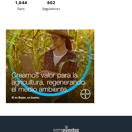
1,644
602
Fans
Seguidores