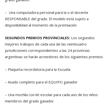
– Una computadora personal para la o el docente
RESPONSABLE del grado. El modelo está sujeto a
disponibilidad al momento de la premiación
SEGUNDOS PREMIOS PROVINCIALES:
Los segundos
mejores trabajos de cada una de las veinticuatro
jurisdicciones correspondientes a las 24 provincias
argentinas se harán acreedores de los siguientes premios:
– Plaqueta recordatoria para la Escuela
– Asado completo para el EQUIPO ganador
– Una mochila con kit escolar para cada uno de los niños
miembros del grado ganador.