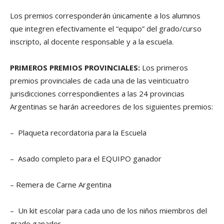
Los premios corresponderán únicamente a los alumnos
que integren efectivamente el “equipo” del grado/curso
inscripto, al docente responsable y a la escuela.
PRIMEROS PREMIOS PROVINCIALES:
Los primeros
premios provinciales de cada una de las veinticuatro
jurisdicciones correspondientes a las 24 provincias
Argentinas se harán acreedores de los siguientes premios:
– Plaqueta recordatoria para la Escuela
– Asado completo para el EQUIPO ganador
– Remera de Carne Argentina
– Un kit escolar para cada uno de los niños miembros del
grado ganador.