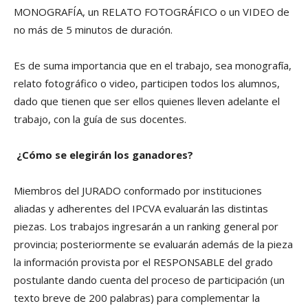
MONOGRAFÍA, un RELATO FOTOGRÁFICO o un VIDEO de
no más de 5 minutos de duración.
Es de suma importancia que en el trabajo, sea monografía,
relato fotográfico o video, participen todos los alumnos,
dado que tienen que ser ellos quienes lleven adelante el
trabajo, con la guía de sus docentes.
¿Cómo se elegirán los ganadores?
Miembros del JURADO conformado por instituciones
aliadas y adherentes del IPCVA evaluarán las distintas
piezas. Los trabajos ingresarán a un ranking general por
provincia; posteriormente se evaluarán además de la pieza
la información provista por el RESPONSABLE del grado
postulante dando cuenta del proceso de participación (un
texto breve de 200 palabras) para complementar la