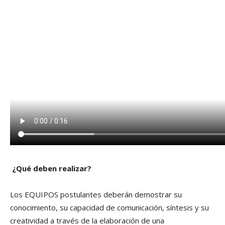
¿Qué deben realizar?
Los EQUIPOS postulantes deberán demostrar su
conocimiento, su capacidad de comunicación, síntesis y su
creatividad a través de la elaboración de una