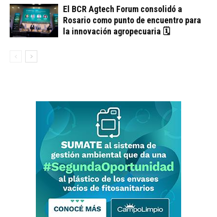
El BCR Agtech Forum consolidó a
Rosario como punto de encuentro para
la innovación agropecuaria 🗓