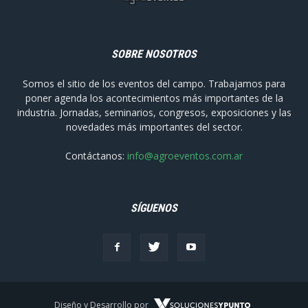
SOBRE NOSOTROS
Somos el sitio de los eventos del campo. Trabajamos para
poner agenda los acontecimientos más importantes de la
industria. Jornadas, seminarios, congresos, exposiciones y las
novedades más importantes del sector.
Contáctanos:
info@agroeventos.com.ar
SÍGUENOS
Diseño y Desarrollo por