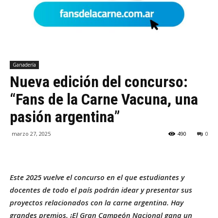
Ganadería
Nueva edición del concurso:
“Fans de la Carne Vacuna, una
pasión argentina”
marzo 27, 2025
490
0
Este 2025 vuelve el concurso en el que estudiantes y
docentes de todo el país podrán idear y presentar sus
proyectos relacionados con la carne argentina. Hay
grandes premios. ¡El Gran Campeón Nacional gana un