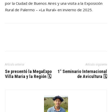
por la Ciudad de Buenos Aires y una visita a la Exposición
Rural de Palermo – «La Rural» en invierno de 2025.
Artículo anterior
Artículo siguiente
Se presentó la MegaExpo
1° Seminario Internacional
Villa Maria y la Región 🗓
de Avicultura 🗓