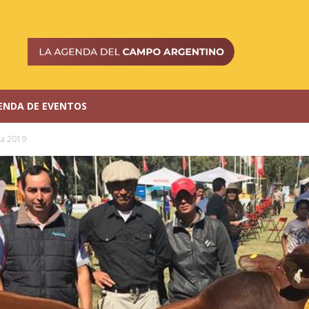
ENDA DE EVENTOS
a 2019