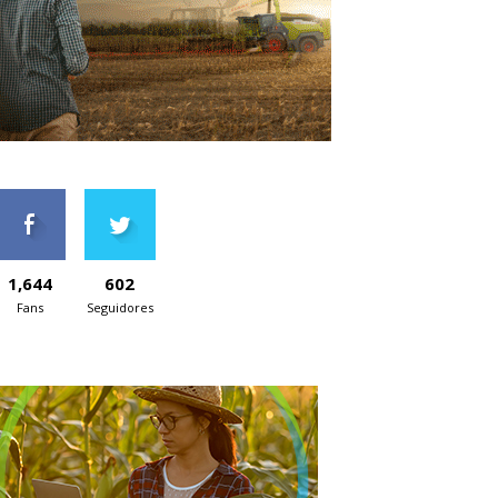
1,644
602
Fans
Seguidores