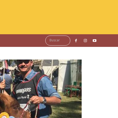
Buscar