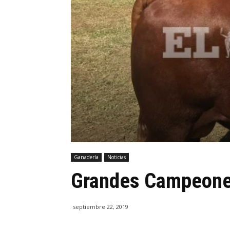
Ganadería
Noticias
Grandes Campeone
septiembre 22, 2019