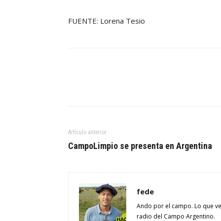
FUENTE: Lorena Tesio
Artículo anterior
CampoLimpio se presenta en Argentina
fede
Ando por el campo. Lo que ve
radio del Campo Argentino.