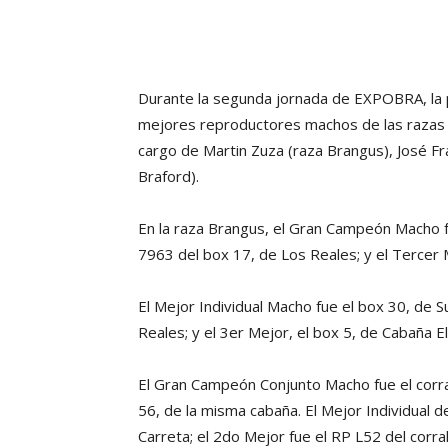
Durante la segunda jornada de EXPOBRA, la p
mejores reproductores machos de las razas 
cargo de Martin Zuza (raza Brangus), José Fr
Braford).
En la raza Brangus, el Gran Campeón Macho f
7963 del box 17, de Los Reales; y el Tercer M
El Mejor Individual Macho fue el box 30, de S
Reales; y el 3er Mejor, el box 5, de Cabaña El
El Gran Campeón Conjunto Macho fue el corral
56, de la misma cabaña. El Mejor Individual de
Carreta; el 2do Mejor fue el RP L52 del corra