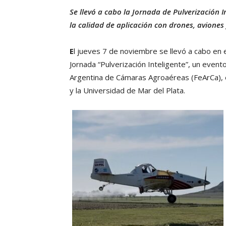
Se llevó a cabo la Jornada de Pulverización 
la calidad de aplicación con drones, aviones 
E
l jueves 7 de noviembre se llevó a cabo en e
Jornada “Pulverización Inteligente”, un event
Argentina de Cámaras Agroaéreas (FeArCa), e
y la Universidad de Mar del Plata.