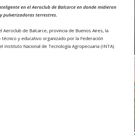
Inteligente en el Aeroclub de Balcarce en donde midieron
y pulverizadoras terrestres.
l Aeroclub de Balcarce, provincia de Buenos Aires, la
o técnico y educativo organizado por la Federación
l Instituto Nacional de Tecnología Agropecuaria (INTA)