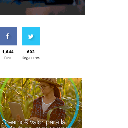
1,644
602
Fans
Seguidores