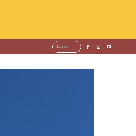
Buscar