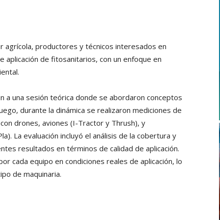
or agrícola, productores y técnicos interesados en
 aplicación de fitosanitarios, con un enfoque en
ental.
ron a una sesión teórica donde se abordaron conceptos
 Luego, durante la dinámica se realizaron mediciones de
con drones, aviones (I-Tractor y Thrush), y
a). La evaluación incluyó el análisis de la cobertura y
ntes resultados en términos de calidad de aplicación.
or cada equipo en condiciones reales de aplicación, lo
tipo de maquinaria.