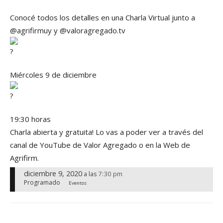
Conocé todos los detalles en una Charla Virtual junto a
@agrifirmuy y @valoragregado.tv
Miércoles 9 de diciembre
19:30 horas
Charla abierta y gratuita! Lo vas a poder ver a través del
canal de YouTube de Valor Agregado o en la Web de
Agrifirm.
diciembre 9, 2020
7:30 pm
a las
Programado
Eventos