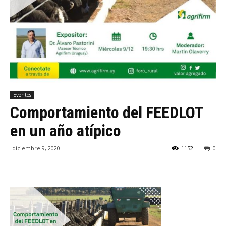
Eventos
Comportamiento del FEEDLOT
en un año atípico
diciembre 9, 2020
1152
0