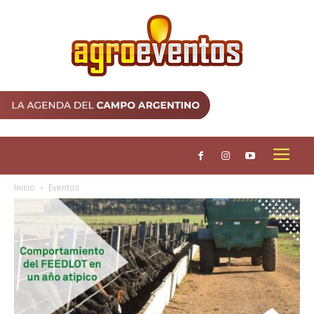
Inicio
Eventos