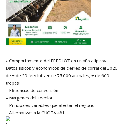
» Comportamiento del FEEDLOT en un año atípico»
Datos físicos y económicos de cierres de corral del 2020
de + de 20 feedlots, + de 75.000 animales, + de 600
tropas!
– Eficiencias de conversión
– Margenes del Feedlot
– Principales variables que afectan el negocio
– Alternativas a la CUOTA 481