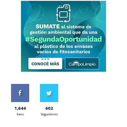
1,644
602
Fans
Seguidores