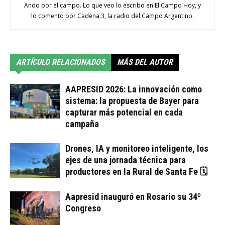
Ando por el campo. Lo que veo lo escribo en El Campo Hoy, y
lo comento por Cadena 3, la radio del Campo Argentino.
ARTÍCULO RELACIONADOS
MÁS DEL AUTOR
AAPRESID 2026: La innovación como
sistema: la propuesta de Bayer para
capturar más potencial en cada
campaña
Drones, IA y monitoreo inteligente, los
ejes de una jornada técnica para
productores en la Rural de Santa Fe 🗓
Aapresid inauguró en Rosario su 34º
Congreso