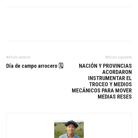
Artículo anterior
Artículo siguiente
Día de campo arrocero 🗓
NACIÓN Y PROVINCIAS
ACORDARON
INSTRUMENTAR EL
TROCEO Y MEDIOS
MECÁNICOS PARA MOVER
MEDIAS RESES