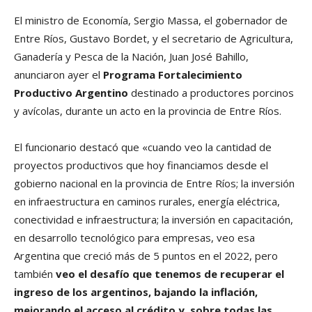
El ministro de Economía, Sergio Massa, el gobernador de
Entre Ríos, Gustavo Bordet, y el secretario de Agricultura,
Ganadería y Pesca de la Nación, Juan José Bahillo,
anunciaron ayer el
Programa Fortalecimiento
Productivo Argentino
destinado a productores porcinos
y avícolas, durante un acto en la provincia de Entre Ríos.
El funcionario destacó que «cuando veo la cantidad de
proyectos productivos que hoy financiamos desde el
gobierno nacional en la provincia de Entre Ríos; la inversión
en infraestructura en caminos rurales, energía eléctrica,
conectividad e infraestructura; la inversión en capacitación,
en desarrollo tecnológico para empresas, veo esa
Argentina que creció más de 5 puntos en el 2022, pero
también
veo el desafío que tenemos de recuperar el
ingreso de los argentinos, bajando la inflación,
mejorando el acceso al crédito y, sobre todas las