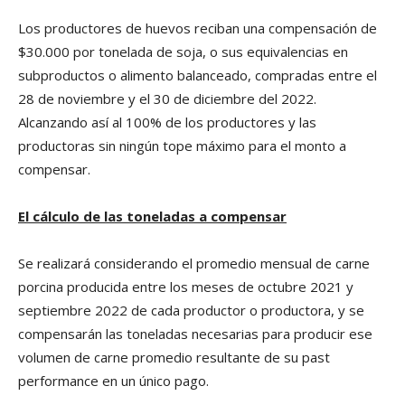
Los productores de huevos reciban una compensación de
$30.000 por tonelada de soja, o sus equivalencias en
subproductos o alimento balanceado, compradas entre el
28 de noviembre y el 30 de diciembre del 2022.
Alcanzando así al 100% de los productores y las
productoras sin ningún tope máximo para el monto a
compensar.
El cálculo de las toneladas a compensar
Se realizará considerando el promedio mensual de carne
porcina producida entre los meses de octubre 2021 y
septiembre 2022 de cada productor o productora, y se
compensarán las toneladas necesarias para producir ese
volumen de carne promedio resultante de su past
performance en un único pago.