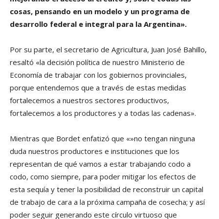
cosas, pensando en un modelo y un programa de
desarrollo federal e integral para la Argentina».
Por su parte, el secretario de Agricultura, Juan José Bahillo,
resaltó «la decisión política de nuestro Ministerio de
Economía de trabajar con los gobiernos provinciales,
porque entendemos que a través de estas medidas
fortalecemos a nuestros sectores productivos,
fortalecemos a los productores y a todas las cadenas».
Mientras que Bordet enfatizó que «»no tengan ninguna
duda nuestros productores e instituciones que los
representan de qué vamos a estar trabajando codo a
codo, como siempre, para poder mitigar los efectos de
esta sequía y tener la posibilidad de reconstruir un capital
de trabajo de cara a la próxima campaña de cosecha; y así
poder seguir generando este círculo virtuoso que