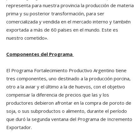
representa para nuestra provincia la producción de materia
prima y su posterior transformación, para ser
comercializada y vendida en el mercado interno y también
exportada a más de 60 países en el mundo. Este es
nuestro cometido».
Componentes del Programa
El Programa Fortalecimiento Productivo Argentino tiene
tres componentes, uno destinado a la producción porcina,
otro a la aviar y el último a la de huevos, con el objetivo
compensar la diferencia de precios que las y los
productores debieron afrontar en la compra de poroto de
soja, o sus subproductos o alimento, durante el período
que duró la segunda ventana del Programa de Incremento
Exportador.