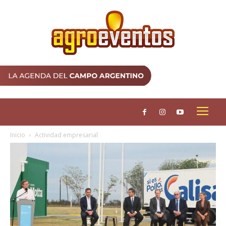
Inicio
Actividad empresarial