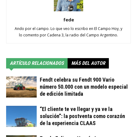
fede
Ando por el campo. Lo que veo lo escribo en El Campo Hoy, y
lo comento por Cadena 3, la radio del Campo Argentino.
ARTÍCULO RELACIONADOS
MÁS DEL AUTOR
Fendt celebra su Fendt 900 Vario
número 50.000 con un modelo especial
de edición limitada
“El cliente te ve llegar y ya ve la
solución”: la postventa como corazón
de la experiencia CLAAS