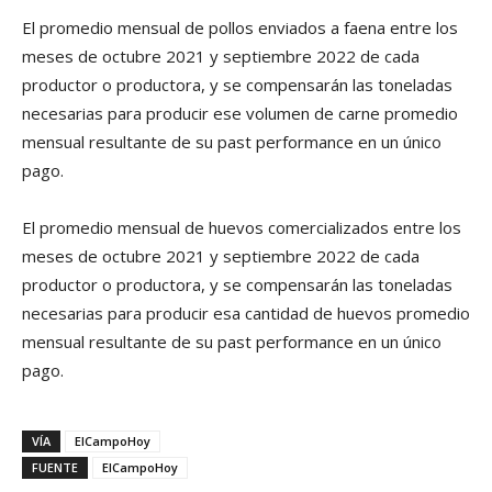
El promedio mensual de pollos enviados a faena entre los
meses de octubre 2021 y septiembre 2022 de cada
productor o productora, y se compensarán las toneladas
necesarias para producir ese volumen de carne promedio
mensual resultante de su past performance en un único
pago.
El promedio mensual de huevos comercializados entre los
meses de octubre 2021 y septiembre 2022 de cada
productor o productora, y se compensarán las toneladas
necesarias para producir esa cantidad de huevos promedio
mensual resultante de su past performance en un único
pago.
VÍA
ElCampoHoy
FUENTE
ElCampoHoy