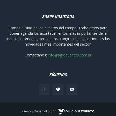
SOBRE NOSOTROS
Somos el sitio de los eventos del campo. Trabajamos para
poner agenda los acontecimientos más importantes de la
industria. Jornadas, seminarios, congresos, exposiciones y las
novedades más importantes del sector.
Contáctanos:
info@agroeventos.com.ar
SÍGUENOS
Diseño y Desarrollo por