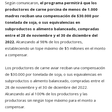
Según comunicaron,
el programa permitirá que los
productores de carne porcina de menos de 1.000
madres reciban una compensación de $30.000 por
tonelada de soja, o sus equivalencias en
subproductos o alimento balanceado, compradas
entre el 28 de noviembre y el 30 de diciembre del
2022.
Alcanzando al 98% de los productores,
estableciendo un tope máximo de $5 millones en el monto
a compensar.
Los productores de carne aviar reciban una compensación
de $30.000 por tonelada de soja, o sus equivalencias en
subproductos o alimento balanceado, compradas entre el
28 de noviembre y el 30 de diciembre del 2022.
Alcanzando así al 100% de los productores y las
productoras sin ningún tope máximo para el monto a
compensar.