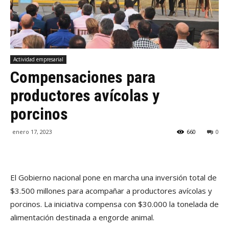
Actividad empresarial
Compensaciones para
productores avícolas y
porcinos
enero 17, 2023
660
0
El Gobierno nacional pone en marcha una inversión total de
$3.500 millones para acompañar a productores avícolas y
porcinos. La iniciativa compensa con $30.000 la tonelada de
alimentación destinada a engorde animal.