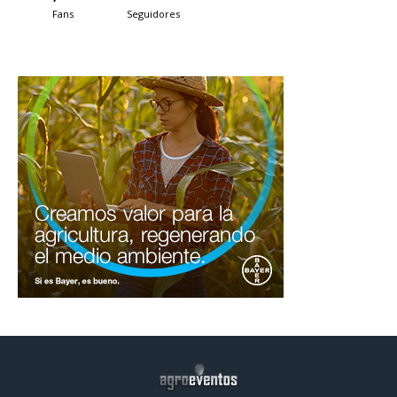
Fans
Seguidores