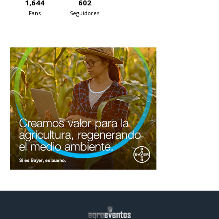
1,644
602
Fans
Seguidores