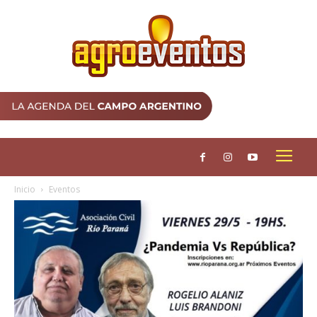
Inicio
Eventos