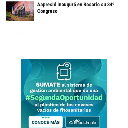
Aapresid inauguró en Rosario su 34º
Congreso