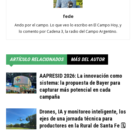
fede
Ando por el campo. Lo que veo lo escribo en El Campo Hoy, y
lo comento por Cadena 3, la radio del Campo Argentino.
ARTÍCULO RELACIONADOS
MÁS DEL AUTOR
AAPRESID 2026: La innovación como
sistema: la propuesta de Bayer para
capturar más potencial en cada
campaña
Drones, IA y monitoreo inteligente, los
ejes de una jornada técnica para
productores en la Rural de Santa Fe 🗓