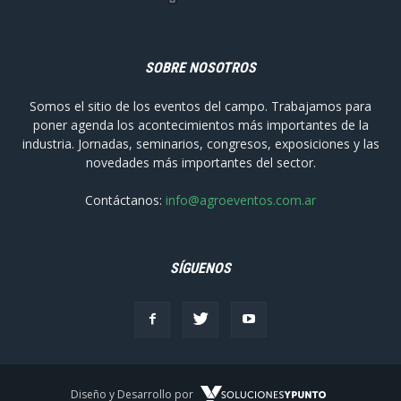
SOBRE NOSOTROS
Somos el sitio de los eventos del campo. Trabajamos para
poner agenda los acontecimientos más importantes de la
industria. Jornadas, seminarios, congresos, exposiciones y las
novedades más importantes del sector.
Contáctanos:
info@agroeventos.com.ar
SÍGUENOS
Diseño y Desarrollo por