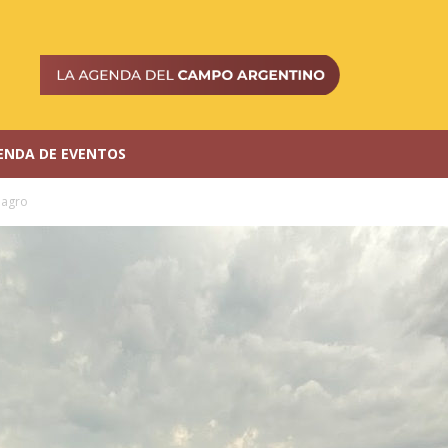
ENDA DE EVENTOS
oagro