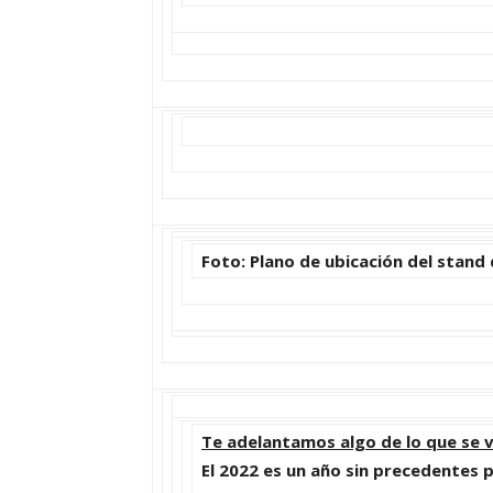
Foto: Plano de ubicación del stand
Te adelantamos algo de lo que se 
El 2022 es un año sin precedentes p