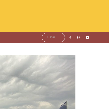
Buscar