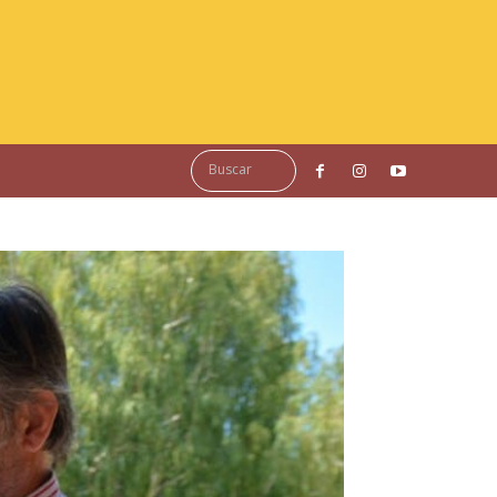
Buscar