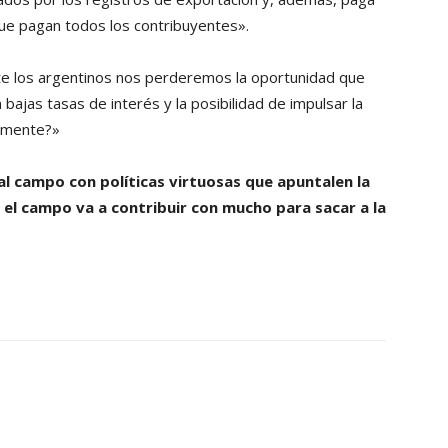
ue pagan todos los contribuyentes».
e los argentinos nos perderemos la oportunidad que
bajas tasas de interés y la posibilidad de impulsar la
vamente?»
l campo con políticas virtuosas que apuntalen la
y el campo va a contribuir con mucho para sacar a la