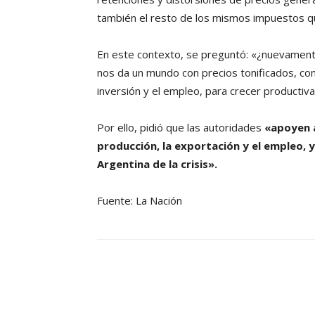
también el resto de los mismos impuestos q
En este contexto, se preguntó: «¿nuevament
nos da un mundo con precios tonificados, con 
inversión y el empleo, para crecer producti
Por ello, pidió que las autoridades
«apoyen a
producción, la exportación y el empleo, 
Argentina de la crisis».
Fuente: La Nación