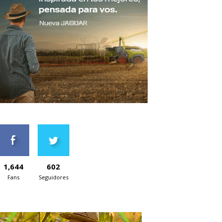
1,644
602
Fans
Seguidores