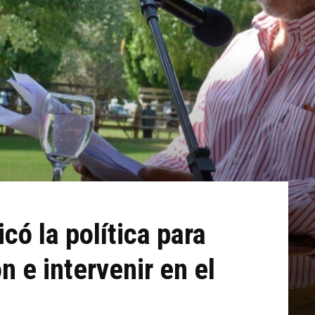
có la política para
ón e intervenir en el