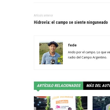
Artículo anterior
Hidrovía: el campo se siente ninguneado
fede
Ando por el campo. Lo que ve
radio del Campo Argentino.
ARTÍCULO RELACIONADOS
MÁS DEL AUT