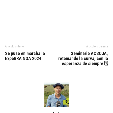
Artículo anterior
Artículo siguiente
Se puso en marcha la
Seminario ACSOJA,
ExpoBRA NOA 2024
retomando la curva, con la
esperanza de siempre 🗓