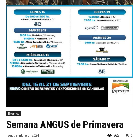
Eventos
Semana ANGUS de Primavera
septiembre 3, 2024
565
0