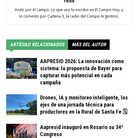
fede
Ando por el campo. Lo que veo lo escribo en El Campo Hoy, y
lo comento por Cadena 3, la radio del Campo Argentino.
ARTÍCULO RELACIONADOS
MÁS DEL AUTOR
AAPRESID 2026: La innovación como
sistema: la propuesta de Bayer para
capturar más potencial en cada
campaña
Drones, IA y monitoreo inteligente, los
ejes de una jornada técnica para
productores en la Rural de Santa Fe 🗓
Aapresid inauguró en Rosario su 34º
Congreso