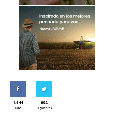
1,644
602
Fans
Seguidores