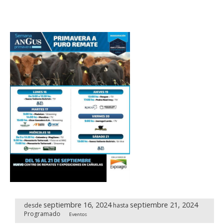
septiembre 16, 2024
septiembre 21, 2024
desde
hasta
Programado
Eventos