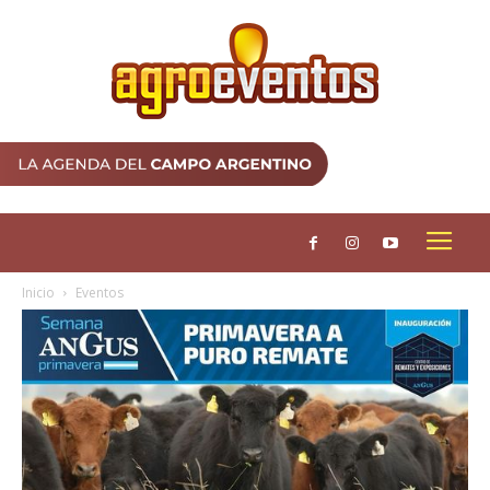
Inicio
Eventos