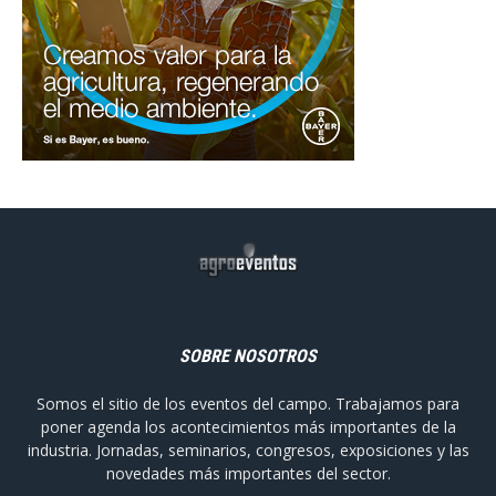
SOBRE NOSOTROS
Somos el sitio de los eventos del campo. Trabajamos para
poner agenda los acontecimientos más importantes de la
industria. Jornadas, seminarios, congresos, exposiciones y las
novedades más importantes del sector.