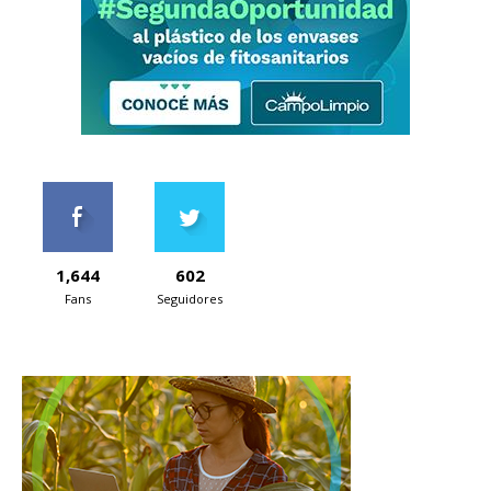
1,644
602
Fans
Seguidores