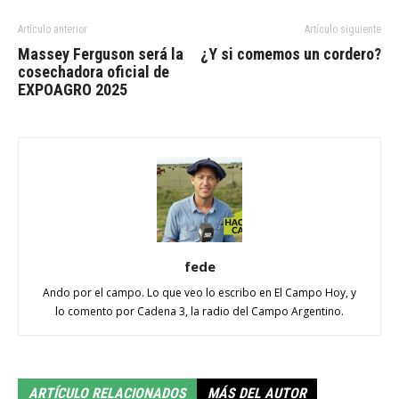
Artículo anterior
Artículo siguiente
Massey Ferguson será la
¿Y si comemos un cordero?
cosechadora oficial de
EXPOAGRO 2025
fede
Ando por el campo. Lo que veo lo escribo en El Campo Hoy, y
lo comento por Cadena 3, la radio del Campo Argentino.
ARTÍCULO RELACIONADOS
MÁS DEL AUTOR