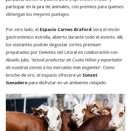
participar en la jura de animales, con premios para quienes
obtengan los mejores puntajes.
Por otro lado, el
Espacio Carnes Braford
será el rincón
gastronómico estrella, abierto durante todo el evento. Allí,
los visitantes podrán degustar cortes premium
preparados por Deleites del Litoral en colaboración con
Abuelo Julio,
“actual productor de Cuota Hilton y exportador
de nuestras carnes a los mercados más exigentes
”. Como
broche de oro, el espacio ofrecerá un
Sunset
Ganadero
para disfrutar en un ambiente relajado.