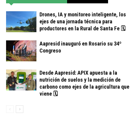
Drones, IA y monitoreo inteligente, los
ejes de una jornada técnica para
productores en la Rural de Santa Fe 🗓
Aapresid inauguró en Rosario su 34º
Congreso
Desde Aapresid: APIX apuesta a la
nutrición de suelos y la medición de
carbono como ejes de la agricultura que
viene 🗓