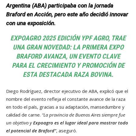
Argentina (ABA) participaba con la jornada
Braford en Acción, pero este año decidió innovar
con una exposición.
EXPOAGRO 2025 EDICIÓN YPF AGRO, TRAE
UNA GRAN NOVEDAD: LA PRIMERA EXPO
BRAFORD AVANZA, UN EVENTO CLAVE
PARA EL CRECIMIENTO Y PROMOCIÓN DE
ESTA DESTACADA RAZA BOVINA.
Diego Rodríguez, director ejecutivo de ABA, explicó que el
nombre del evento refleja el constante avance de la raza
en todo el país, gracias a su adaptación, mansedumbre y
calidad de carne.
“La provincia de Buenos Aires siempre fue
un objetivo y
Expoagro es el lugar ideal para mostrar todo
el potencial de Braford”
, aseguró.