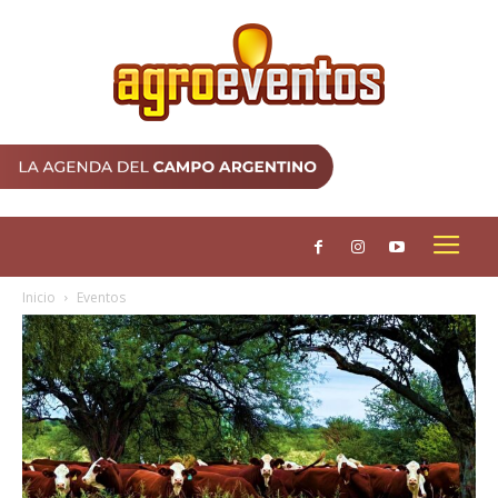
Inicio
Eventos