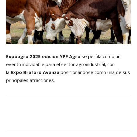
Expoagro 2025 edición YPF Agro
se perfila como un
evento inolvidable para el sector agroindustrial, con
la
Expo Braford Avanza
posicionándose como una de sus
principales atracciones.