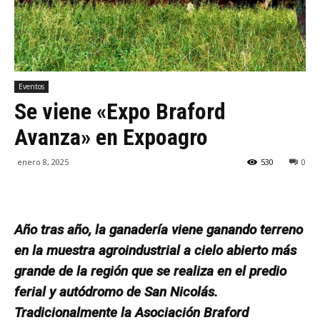
Eventos
Se viene «Expo Braford
Avanza» en Expoagro
enero 8, 2025
530
0
Año tras año, la ganadería viene ganando terreno
en la muestra agroindustrial a cielo abierto más
grande de la región que se realiza en el predio
ferial y autódromo de San Nicolás.
Tradicionalmente la Asociación Braford