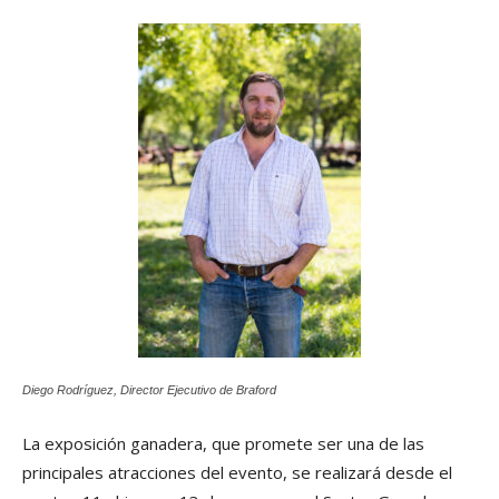
Diego Rodríguez, Director Ejecutivo de Braford
La exposición ganadera, que promete ser una de las
principales atracciones del evento, se realizará desde el