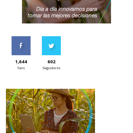
1,644
602
Fans
Seguidores