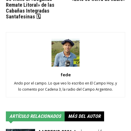
Remate Litoral» de las
Cabañas Integradas
Santafesinas 🗓
fede
Ando por el campo. Lo que veo lo escribo en El Campo Hoy, y
lo comento por Cadena 3, la radio del Campo Argentino.
ARTÍCULO RELACIONADOS
MÁS DEL AUTOR