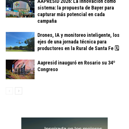
AAPRESID 2026: La innovación como
sistema: la propuesta de Bayer para
capturar más potencial en cada
campaña
Drones, IA y monitoreo inteligente, los
ejes de una jornada técnica para
productores en la Rural de Santa Fe 🗓
Aapresid inauguró en Rosario su 34º
Congreso