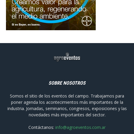
SOBRE NOSOTROS
Somos el sitio de los eventos del campo. Trabajamos para
poner agenda los acontecimientos más importantes de la
industria. Jornadas, seminarios, congresos, exposiciones y las
novedades más importantes del sector.
Contáctanos:
info@agroeventos.com.ar