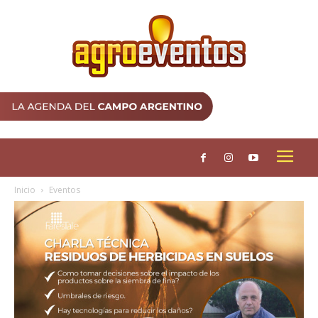
Inicio
Eventos