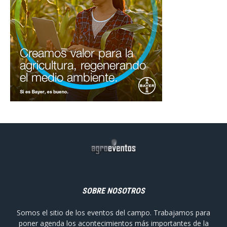
SOBRE NOSOTROS
Somos el sitio de los eventos del campo. Trabajamos para
poner agenda los acontecimientos más importantes de la