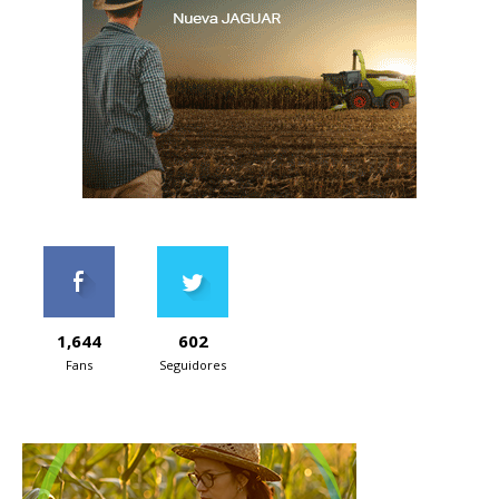
1,644
602
Fans
Seguidores