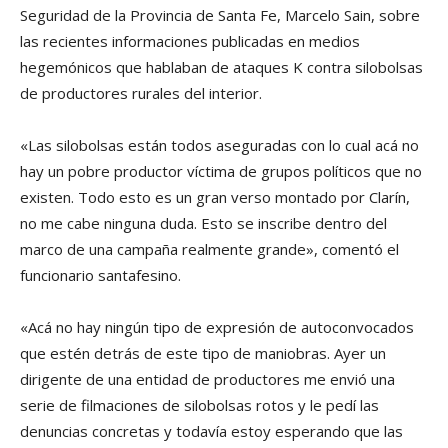
Seguridad de la Provincia de Santa Fe, Marcelo Sain, sobre
las recientes informaciones publicadas en medios
hegemónicos que hablaban de ataques K contra silobolsas
de productores rurales del interior.
«Las silobolsas están todos aseguradas con lo cual acá no
hay un pobre productor víctima de grupos políticos que no
existen. Todo esto es un gran verso montado por Clarín,
no me cabe ninguna duda. Esto se inscribe dentro del
marco de una campaña realmente grande», comentó el
funcionario santafesino.
«Acá no hay ningún tipo de expresión de autoconvocados
que estén detrás de este tipo de maniobras. Ayer un
dirigente de una entidad de productores me envió una
serie de filmaciones de silobolsas rotos y le pedí las
denuncias concretas y todavía estoy esperando que las