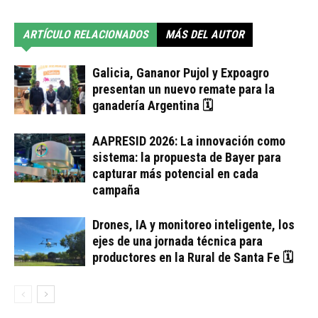
ARTÍCULO RELACIONADOS
MÁS DEL AUTOR
Galicia, Gananor Pujol y Expoagro
presentan un nuevo remate para la
ganadería Argentina 🗓
AAPRESID 2026: La innovación como
sistema: la propuesta de Bayer para
capturar más potencial en cada
campaña
Drones, IA y monitoreo inteligente, los
ejes de una jornada técnica para
productores en la Rural de Santa Fe 🗓