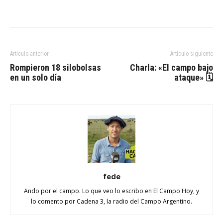
Artículo anterior
Artículo siguiente
Rompieron 18 silobolsas
Charla: «El campo bajo
en un solo día
ataque» 🗓
fede
Ando por el campo. Lo que veo lo escribo en El Campo Hoy, y
lo comento por Cadena 3, la radio del Campo Argentino.