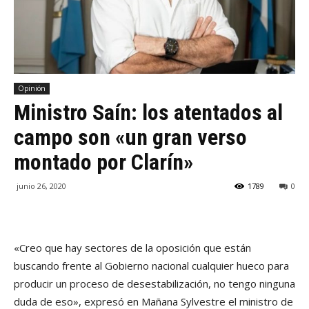
Opinión
Ministro Saín: los atentados al
campo son «un gran verso
montado por Clarín»
junio 26, 2020
1789
0
«Creo que hay sectores de la oposición que están
buscando frente al Gobierno nacional cualquier hueco para
producir un proceso de desestabilización, no tengo ninguna
duda de eso», expresó en Mañana Sylvestre el ministro de