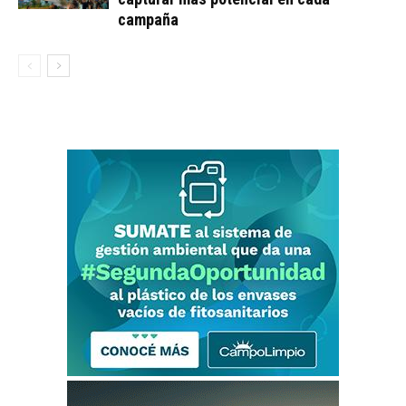
campaña