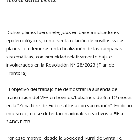
Dichos planes fueron elegidos en base a indicadores
epidemiológicos, como ser la relación de novillos-vacas,
planes con demoras en la finalización de las campañas
sistemáticas, con inmunidad relativamente baja e
involucrados en la Resolución N° 28/2023 (Plan de
Frontera).
El objetivo del trabajo fue demostrar la ausencia de
transmisión del VFA en bovinos/bubalinos de 6 a 12 meses
en la “Zona libre de Fiebre aftosa con vacunación”. En dicho
muestreo, no se detectaron animales reactivos a Elisa
3ABC-EITB.
Por este motivo, desde la Sociedad Rural de Santa Fe