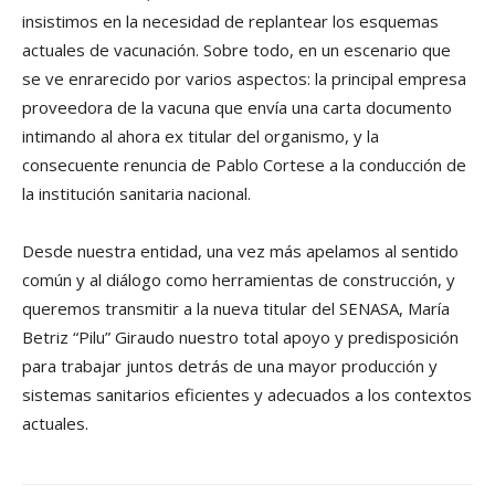
insistimos en la necesidad de replantear los esquemas
actuales de vacunación. Sobre todo, en un escenario que
se ve enrarecido por varios aspectos: la principal empresa
proveedora de la vacuna que envía una carta documento
intimando al ahora ex titular del organismo, y la
consecuente renuncia de Pablo Cortese a la conducción de
la institución sanitaria nacional.
Desde nuestra entidad, una vez más apelamos al sentido
común y al diálogo como herramientas de construcción, y
queremos transmitir a la nueva titular del SENASA, María
Betriz “Pilu” Giraudo nuestro total apoyo y predisposición
para trabajar juntos detrás de una mayor producción y
sistemas sanitarios eficientes y adecuados a los contextos
actuales.