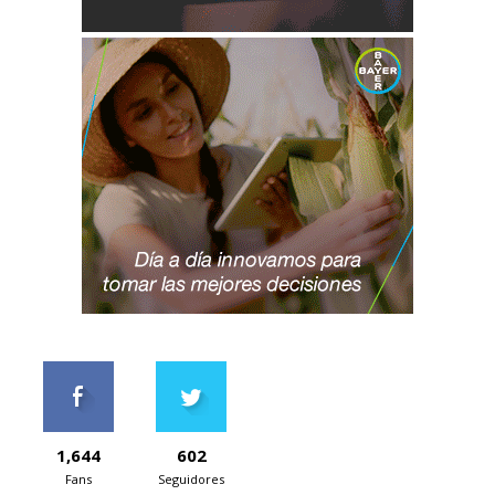
1,644
602
Fans
Seguidores