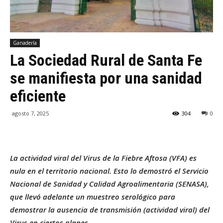
Ganadería
La Sociedad Rural de Santa Fe
se manifiesta por una sanidad
eficiente
agosto 7, 2025
304
0
La actividad viral del Virus de la Fiebre Aftosa (VFA) es
nula en el territorio nacional. Esto lo demostró el Servicio
Nacional de Sanidad y Calidad Agroalimentaria (SENASA),
que llevó adelante un muestreo serológico para
demostrar la ausencia de transmisión (actividad viral) del
Virus en ciertos planes.