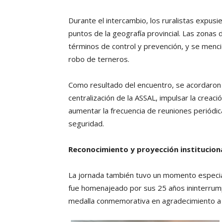
Durante el intercambio, los ruralistas expusi
puntos de la geografía provincial. Las zonas
términos de control y prevención, y se menci
robo de terneros.
Como resultado del encuentro, se acordaron l
centralización de la ASSAL, impulsar la creació
aumentar la frecuencia de reuniones periódic
seguridad.
Reconocimiento y proyección institucion
La jornada también tuvo un momento especial
fue homenajeado por sus 25 años ininterrumpi
medalla conmemorativa en agradecimiento a 