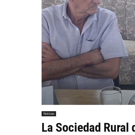
Noticias
La Sociedad Rural 