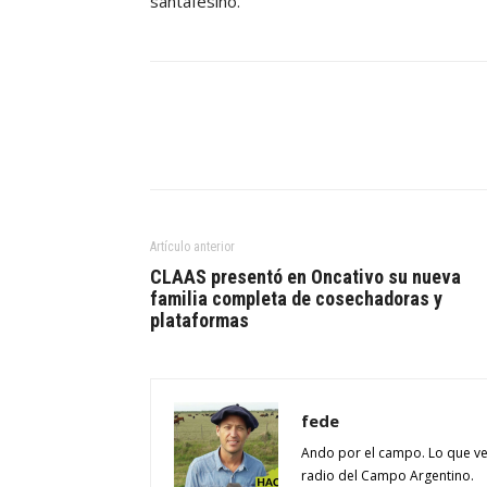
santafesino.
Artículo anterior
CLAAS presentó en Oncativo su nueva
familia completa de cosechadoras y
plataformas
fede
Ando por el campo. Lo que ve
radio del Campo Argentino.