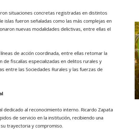
eron situaciones concretas registradas en distintos
 de islas fueron señaladas como las más complejas en
onaron nuevas modalidades delictivas, entre ellas el
íneas de acción coordinada, entre ellas retomar la
n de fiscalías especializadas en delitos rurales y
as entre las Sociedades Rurales y las fuerzas de
al
 dedicado al reconocimiento interno. Ricardo Zapata
dos de servicio en la institución, recibiendo una
su trayectoria y compromiso.