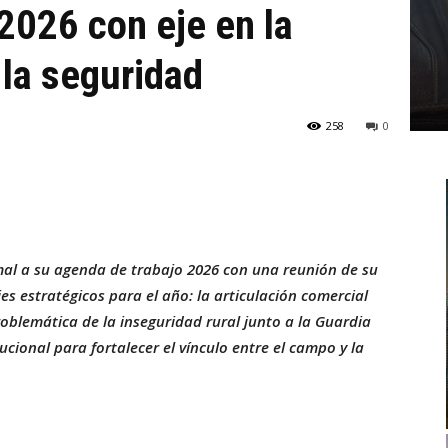
2026 con eje en la
 la seguridad
258
0
rmal a su agenda de trabajo 2026 con una reunión de su
es estratégicos para el año: la articulación comercial
oblemática de la inseguridad rural junto a la Guardia
ucional para fortalecer el vínculo entre el campo y la