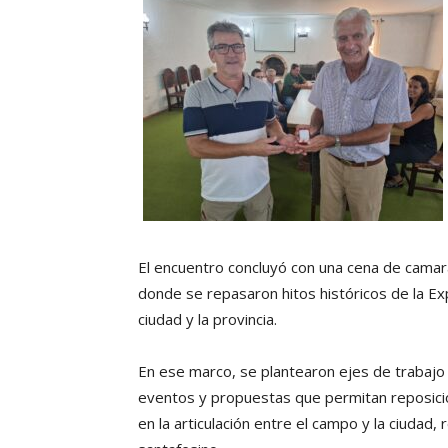
El encuentro concluyó con una cena de camara
donde se repasaron hitos históricos de la Exp
ciudad y la provincia.
En ese marco, se plantearon ejes de trabajo
eventos y propuestas que permitan reposicion
en la articulación entre el campo y la ciudad,