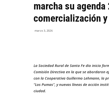
marcha su agenda 
comercialización y
marzo 3, 2026
La Sociedad Rural de Santa Fe dio inicio fo
Comisión Directiva en la que se abordaron ej
con la Cooperativa Guillermo Lehmann, la pr
“Los Pumas”, y nuevas líneas de acción instit
ciudad.