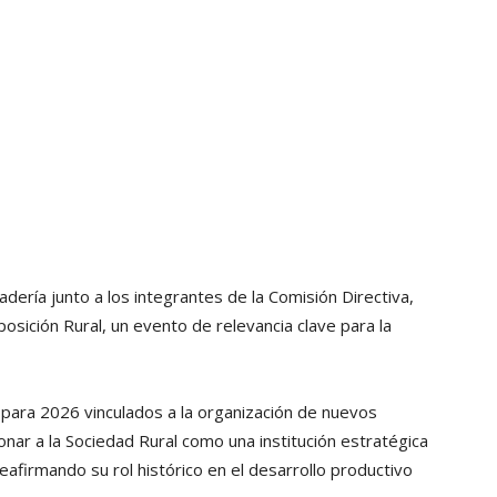
dería junto a los integrantes de la Comisión Directiva,
osición Rural, un evento de relevancia clave para la
 para 2026 vinculados a la organización de nuevos
ar a la Sociedad Rural como una institución estratégica
 reafirmando su rol histórico en el desarrollo productivo