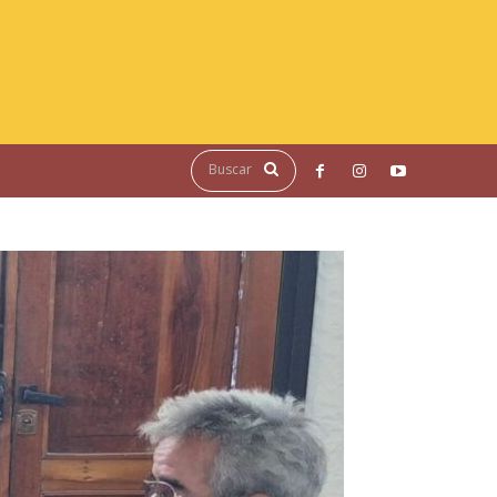
Buscar