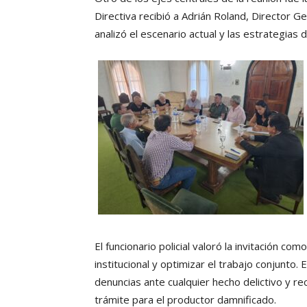
Directiva recibió a Adrián Roland, Director 
analizó el escenario actual y las estrategias 
El funcionario policial valoró la invitación com
institucional y optimizar el trabajo conjunto.
denuncias ante cualquier hecho delictivo y re
trámite para el productor damnificado.