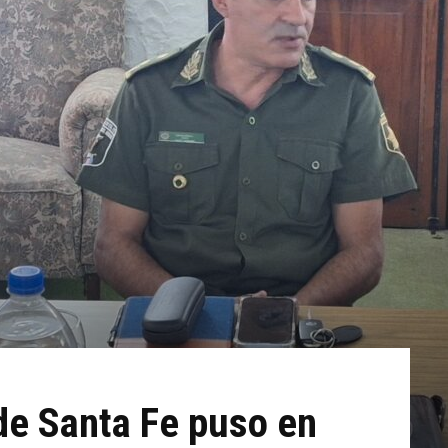
de Santa Fe puso en