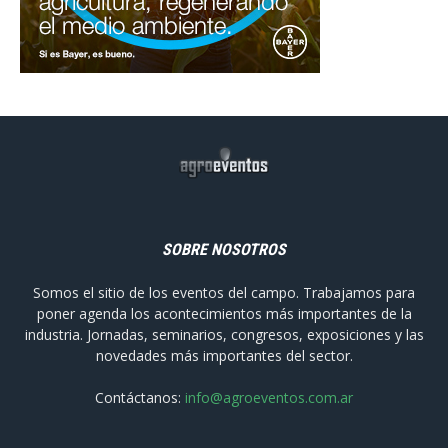
SOBRE NOSOTROS
Somos el sitio de los eventos del campo. Trabajamos para
poner agenda los acontecimientos más importantes de la
industria. Jornadas, seminarios, congresos, exposiciones y las
novedades más importantes del sector.
Contáctanos:
info@agroeventos.com.ar