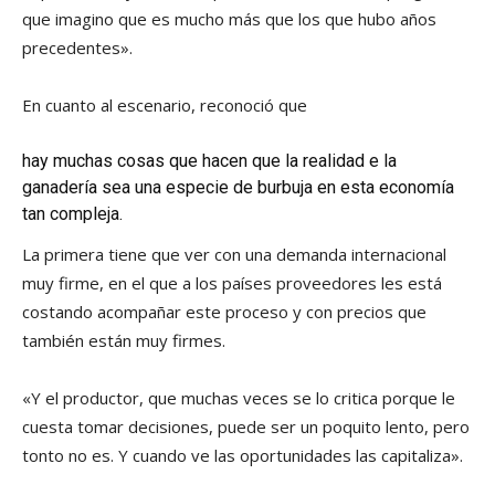
que imagino que es mucho más que los que hubo años
precedentes».
En cuanto al escenario, reconoció que
hay muchas cosas que hacen que la realidad e la
ganadería sea una especie de burbuja en esta economía
tan compleja.
La primera tiene que ver con una demanda internacional
muy firme, en el que a los países proveedores les está
costando acompañar este proceso y con precios que
también están muy firmes.
«Y el productor, que muchas veces se lo critica porque le
cuesta tomar decisiones, puede ser un poquito lento, pero
tonto no es. Y cuando ve las oportunidades las capitaliza».