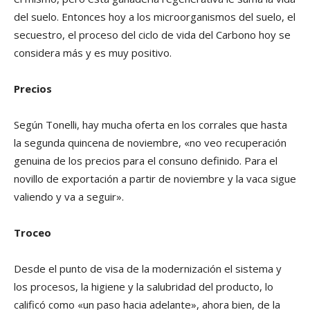
del suelo. Entonces hoy a los microorganismos del suelo, el
secuestro, el proceso del ciclo de vida del Carbono hoy se
considera más y es muy positivo.
Precios
Según Tonelli, hay mucha oferta en los corrales que hasta
la segunda quincena de noviembre, «no veo recuperación
genuina de los precios para el consuno definido. Para el
novillo de exportación a partir de noviembre y la vaca sigue
valiendo y va a seguir».
Troceo
Desde el punto de visa de la modernización el sistema y
los procesos, la higiene y la salubridad del producto, lo
calificó como «un paso hacia adelante», ahora bien, de la