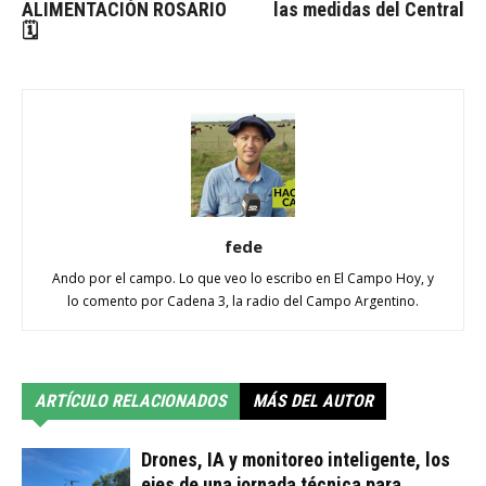
ALIMENTACIÓN ROSARIO
las medidas del Central
🗓
fede
Ando por el campo. Lo que veo lo escribo en El Campo Hoy, y
lo comento por Cadena 3, la radio del Campo Argentino.
ARTÍCULO RELACIONADOS
MÁS DEL AUTOR
Drones, IA y monitoreo inteligente, los
ejes de una jornada técnica para