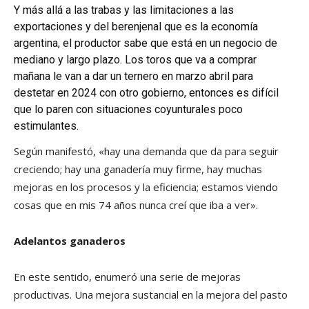
Y más allá a las trabas y las limitaciones a las
exportaciones y del berenjenal que es la economía
argentina, el productor sabe que está en un negocio de
mediano y largo plazo. Los toros que va a comprar
mañana le van a dar un ternero en marzo abril para
destetar en 2024 con otro gobierno, entonces es difícil
que lo paren con situaciones coyunturales poco
estimulantes.
Según manifestó, «hay una demanda que da para seguir
creciendo; hay una ganadería muy firme, hay muchas
mejoras en los procesos y la eficiencia; estamos viendo
cosas que en mis 74 años nunca creí que iba a ver».
Adelantos ganaderos
En este sentido, enumeró una serie de mejoras
productivas. Una mejora sustancial en la mejora del pasto