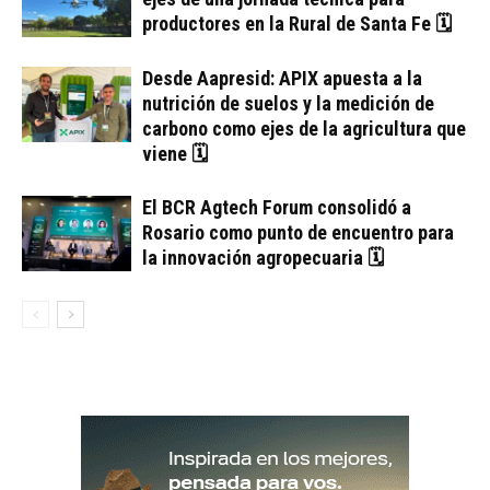
productores en la Rural de Santa Fe 🗓
Desde Aapresid: APIX apuesta a la
nutrición de suelos y la medición de
carbono como ejes de la agricultura que
viene 🗓
El BCR Agtech Forum consolidó a
Rosario como punto de encuentro para
la innovación agropecuaria 🗓