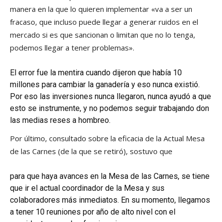
manera en la que lo quieren implementar «va a ser un
fracaso, que incluso puede llegar a generar ruidos en el
mercado si es que sancionan o limitan que no lo tenga,
podemos llegar a tener problemas».
El error fue la mentira cuando dijeron que había 10
millones para cambiar la ganadería y eso nunca existió.
Por eso las inversiones nunca llegaron, nunca ayudó a que
esto se instrumente, y no podemos seguir trabajando don
las medias reses a hombreo.
Por último, consultado sobre la eficacia de la Actual Mesa
de las Carnes (de la que se retiró), sostuvo que
para que haya avances en la Mesa de las Carnes, se tiene
que ir el actual coordinador de la Mesa y sus
colaboradores más inmediatos. En su momento, llegamos
a tener 10 reuniones por año de alto nivel con el