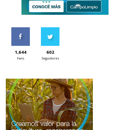
1,644
602
Fans
Seguidores