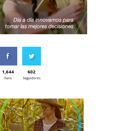
1,644
602
Fans
Seguidores