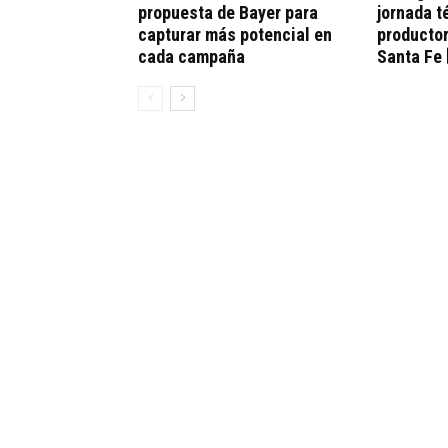
propuesta de Bayer para
jornada t
capturar más potencial en
productor
cada campaña
Santa Fe 