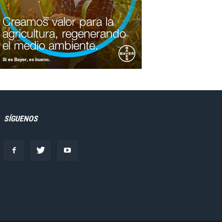
SÍGUENOS