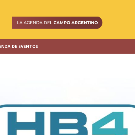
ENDA DE EVENTOS
a