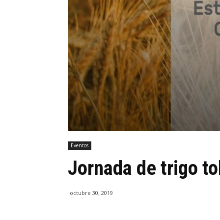
Eventos
Jornada de trigo to
octubre 30, 2019