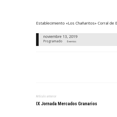
Establecimiento «Los Chañaritos» Corral de 
noviembre 13, 2019
Programado
Eventos
Artículo anterior
IX Jornada Mercados Granarios