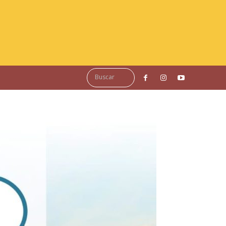
Buscar