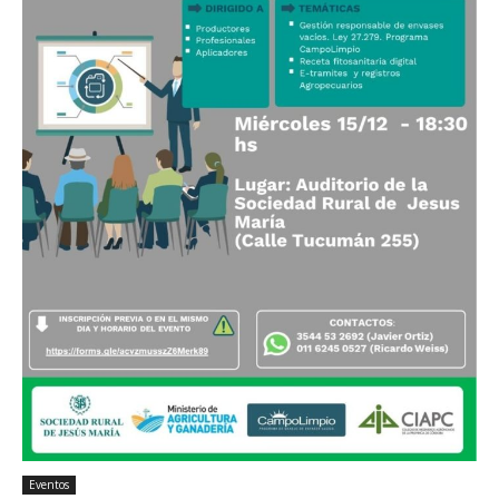
Eventos