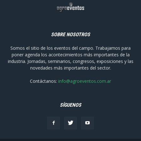
SOBRE NOSOTROS
Somos el sitio de los eventos del campo. Trabajamos para
poner agenda los acontecimientos más importantes de la
industria. Jornadas, seminarios, congresos, exposiciones y las
novedades más importantes del sector.
Contáctanos:
info@agroeventos.com.ar
SÍGUENOS