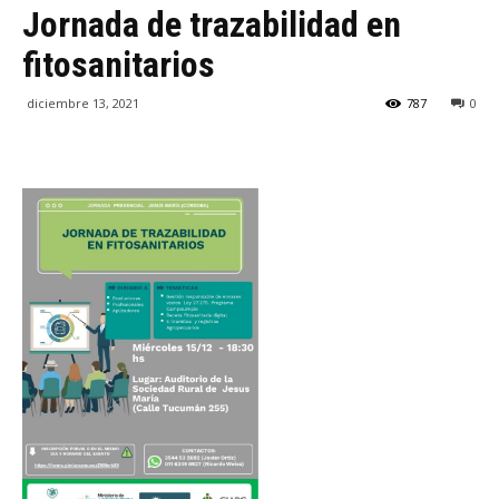
Jornada de trazabilidad en
fitosanitarios
diciembre 13, 2021
787
0