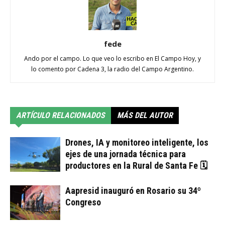
fede
Ando por el campo. Lo que veo lo escribo en El Campo Hoy, y
lo comento por Cadena 3, la radio del Campo Argentino.
ARTÍCULO RELACIONADOS
MÁS DEL AUTOR
Drones, IA y monitoreo inteligente, los
ejes de una jornada técnica para
productores en la Rural de Santa Fe 🗓
Aapresid inauguró en Rosario su 34º
Congreso