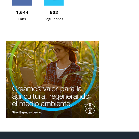
1,644
602
Fans
Seguidores