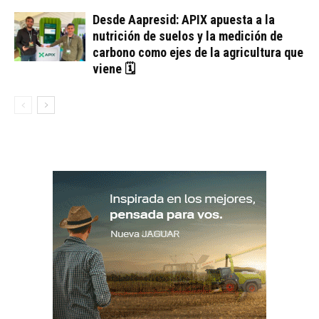
Desde Aapresid: APIX apuesta a la
nutrición de suelos y la medición de
carbono como ejes de la agricultura que
viene 🗓