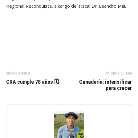
Regional Reconquista, a cargo del Fiscal Dr. Leandro Mai.
Artículo anterior
Artículo siguiente
CRA cumple 78 años 🗓
Ganadería: intensificar
para crecer