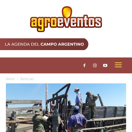
Inicio
Noticias