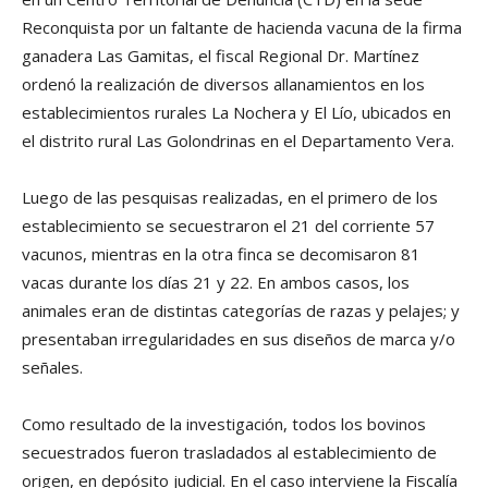
Reconquista por un faltante de hacienda vacuna de la firma
ganadera Las Gamitas, el fiscal Regional Dr. Martínez
ordenó la realización de diversos allanamientos en los
establecimientos rurales La Nochera y El Lío, ubicados en
el distrito rural Las Golondrinas en el Departamento Vera.
Luego de las pesquisas realizadas, en el primero de los
establecimiento se secuestraron el 21 del corriente 57
vacunos, mientras en la otra finca se decomisaron 81
vacas durante los días 21 y 22. En ambos casos, los
animales eran de distintas categorías de razas y pelajes; y
presentaban irregularidades en sus diseños de marca y/o
señales.
Como resultado de la investigación, todos los bovinos
secuestrados fueron trasladados al establecimiento de
origen, en depósito judicial. En el caso interviene la Fiscalía