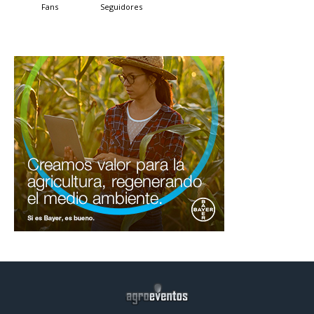
Fans
Seguidores