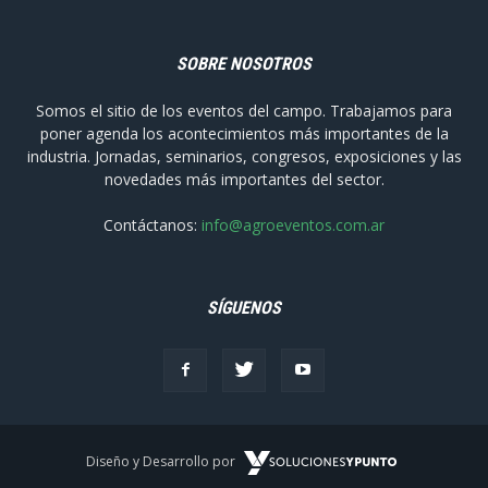
SOBRE NOSOTROS
Somos el sitio de los eventos del campo. Trabajamos para
poner agenda los acontecimientos más importantes de la
industria. Jornadas, seminarios, congresos, exposiciones y las
novedades más importantes del sector.
Contáctanos:
info@agroeventos.com.ar
SÍGUENOS
Diseño y Desarrollo por