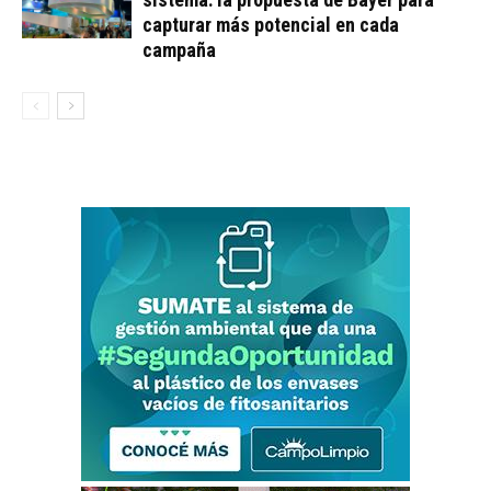
capturar más potencial en cada
campaña