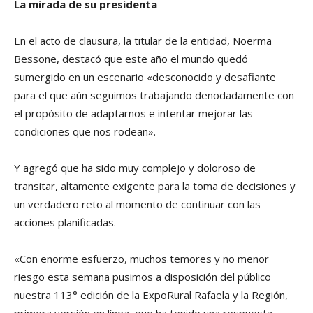
La mirada de su presidenta
En el acto de clausura, la titular de la entidad, Noerma
Bessone, destacó que este año el mundo quedó
sumergido en un escenario «desconocido y desafiante
para el que aún seguimos trabajando denodadamente con
el propósito de adaptarnos e intentar mejorar las
condiciones que nos rodean».
Y agregó que ha sido muy complejo y doloroso de
transitar, altamente exigente para la toma de decisiones y
un verdadero reto al momento de continuar con las
acciones planificadas.
«Con enorme esfuerzo, muchos temores y no menor
riesgo esta semana pusimos a disposición del público
nuestra 113° edición de la ExpoRural Rafaela y la Región,