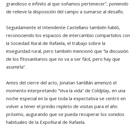
grandioso e infinito al que soñamos pertenecer”, poniendo
de relieve la disposición del campo a sumarse al desafío.
Seguidamente el Intendente Castellano también habló,
reconociendo los espacios de intercambio compartidos con
la Sociedad Rural de Rafaela, el trabajo sobre la
inseguridad rural, pero también mencionó que “la discusión
de los fitosanitarios que no va a ser fácil, pero hay que
asumirla”.
Antes del cierre del acto, Jonatan Santillán amenizó el
momento interpretando “Viva la vida” de Coldplay, en una
noche especial en la que toda la expectativa se centró en
volver a tener el predio repleto de visitas para el año
próximo, augurando que se pueda recuperar los sonidos
habituales de la ExpoRural de Rafaela.