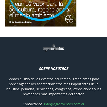
SOBRE NOSOTROS
Somos el sitio de los eventos del campo. Trabajamos para
poner agenda los acontecimientos más importantes de la
industria. Jornadas, seminarios, congresos, exposiciones y las
novedades más importantes del sector.
Contáctanos:
info@agroeventos.com.ar