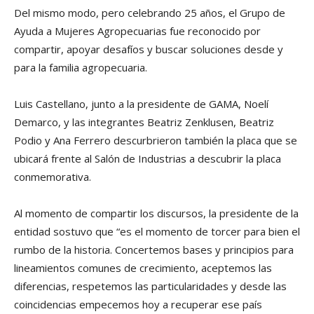
Del mismo modo, pero celebrando 25 años, el Grupo de
Ayuda a Mujeres Agropecuarias fue reconocido por
compartir, apoyar desafíos y buscar soluciones desde y
para la familia agropecuaria.
Luis Castellano, junto a la presidente de GAMA, Noelí
Demarco, y las integrantes Beatriz Zenklusen, Beatriz
Podio y Ana Ferrero descurbrieron también la placa que se
ubicará frente al Salón de Industrias a descubrir la placa
conmemorativa.
Al momento de compartir los discursos, la presidente de la
entidad sostuvo que “es el momento de torcer para bien el
rumbo de la historia. Concertemos bases y principios para
lineamientos comunes de crecimiento, aceptemos las
diferencias, respetemos las particularidades y desde las
coincidencias empecemos hoy a recuperar ese país