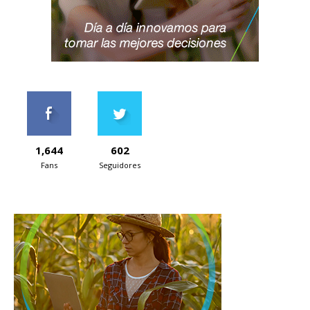
1,644
602
Fans
Seguidores