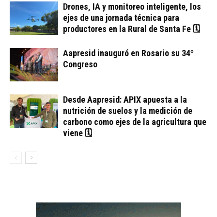
Drones, IA y monitoreo inteligente, los
ejes de una jornada técnica para
productores en la Rural de Santa Fe 🗓
Aapresid inauguró en Rosario su 34º
Congreso
Desde Aapresid: APIX apuesta a la
nutrición de suelos y la medición de
carbono como ejes de la agricultura que
viene 🗓