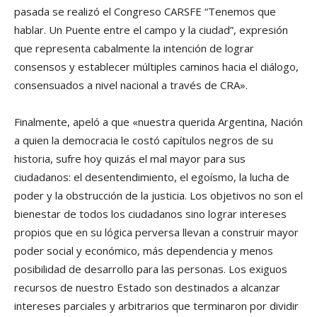
pasada se realizó el Congreso CARSFE “Tenemos que
hablar. Un Puente entre el campo y la ciudad”, expresión
que representa cabalmente la intención de lograr
consensos y establecer múltiples caminos hacia el diálogo,
consensuados a nivel nacional a través de CRA».
Finalmente, apeló a que «nuestra querida Argentina, Nación
a quien la democracia le costó capítulos negros de su
historia, sufre hoy quizás el mal mayor para sus
ciudadanos: el desentendimiento, el egoísmo, la lucha de
poder y la obstrucción de la justicia. Los objetivos no son el
bienestar de todos los ciudadanos sino lograr intereses
propios que en su lógica perversa llevan a construir mayor
poder social y económico, más dependencia y menos
posibilidad de desarrollo para las personas. Los exiguos
recursos de nuestro Estado son destinados a alcanzar
intereses parciales y arbitrarios que terminaron por dividir