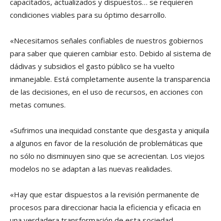
capacitados, actualizados y dispuestos… se requieren
condiciones viables para su óptimo desarrollo.
«Necesitamos señales confiables de nuestros gobiernos
para saber que quieren cambiar esto. Debido al sistema de
dádivas y subsidios el gasto público se ha vuelto
inmanejable. Está completamente ausente la transparencia
de las decisiones, en el uso de recursos, en acciones con
metas comunes.
«Sufrimos una inequidad constante que desgasta y aniquila
a algunos en favor de la resolución de problemáticas que
no sólo no disminuyen sino que se acrecientan. Los viejos
modelos no se adaptan a las nuevas realidades.
«Hay que estar dispuestos a la revisión permanente de
procesos para direccionar hacia la eficiencia y eficacia en
una verdadera transformación de esta sociedad