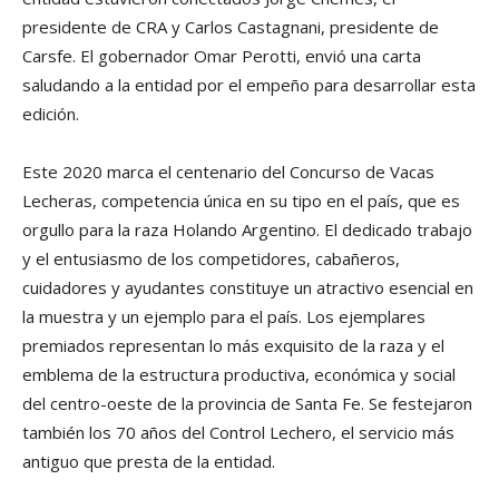
presidente de CRA y Carlos Castagnani, presidente de
Carsfe. El gobernador Omar Perotti, envió una carta
saludando a la entidad por el empeño para desarrollar esta
edición.
Este 2020 marca el centenario del Concurso de Vacas
Lecheras, competencia única en su tipo en el país, que es
orgullo para la raza Holando Argentino. El dedicado trabajo
y el entusiasmo de los competidores, cabañeros,
cuidadores y ayudantes constituye un atractivo esencial en
la muestra y un ejemplo para el país. Los ejemplares
premiados representan lo más exquisito de la raza y el
emblema de la estructura productiva, económica y social
del centro-oeste de la provincia de Santa Fe. Se festejaron
también los 70 años del Control Lechero, el servicio más
antiguo que presta de la entidad.