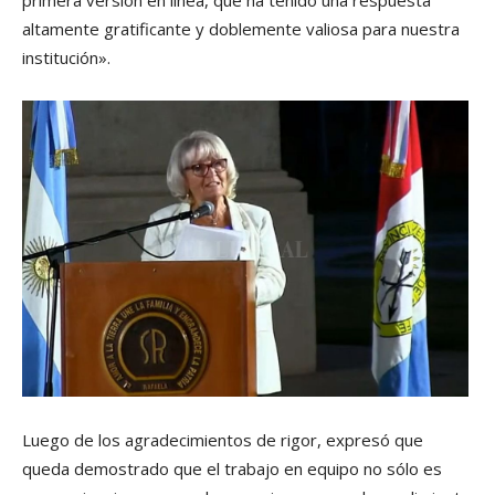
primera versión en línea, que ha tenido una respuesta
altamente gratificante y doblemente valiosa para nuestra
institución».
Luego de los agradecimientos de rigor, expresó que
queda demostrado que el trabajo en equipo no sólo es