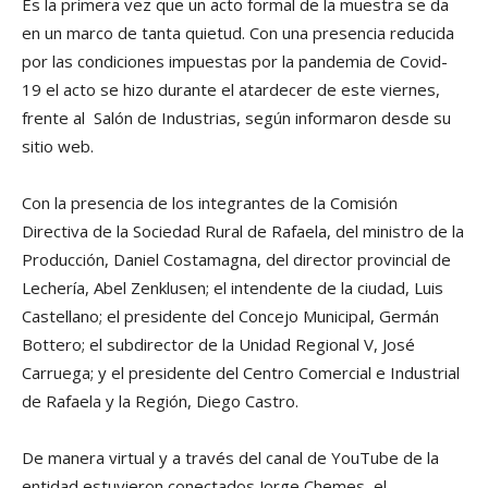
Es la primera vez que un acto formal de la muestra se da
en un marco de tanta quietud. Con una presencia reducida
por las condiciones impuestas por la pandemia de Covid-
19 el acto se hizo durante el atardecer de este viernes,
frente al Salón de Industrias, según informaron desde su
sitio web.
Con la presencia de los integrantes de la Comisión
Directiva de la Sociedad Rural de Rafaela, del ministro de la
Producción, Daniel Costamagna, del director provincial de
Lechería, Abel Zenklusen; el intendente de la ciudad, Luis
Castellano; el presidente del Concejo Municipal, Germán
Bottero; el subdirector de la Unidad Regional V, José
Carruega; y el presidente del Centro Comercial e Industrial
de Rafaela y la Región, Diego Castro.
De manera virtual y a través del canal de YouTube de la
entidad estuvieron conectados Jorge Chemes, el