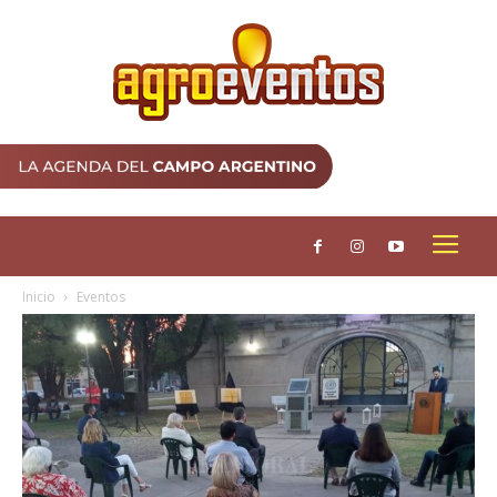
Inicio
Eventos