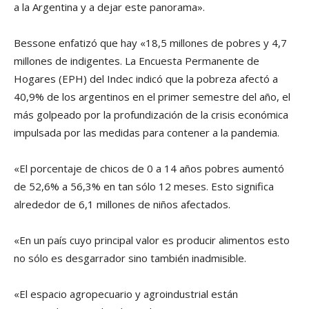
a la Argentina y a dejar este panorama».
Bessone enfatizó que hay «18,5 millones de pobres y 4,7
millones de indigentes. La Encuesta Permanente de
Hogares (EPH) del Indec indicó que la pobreza afectó a
40,9% de los argentinos en el primer semestre del año, el
más golpeado por la profundización de la crisis económica
impulsada por las medidas para contener a la pandemia.
«El porcentaje de chicos de 0 a 14 años pobres aumentó
de 52,6% a 56,3% en tan sólo 12 meses. Esto significa
alrededor de 6,1 millones de niños afectados.
«En un país cuyo principal valor es producir alimentos esto
no sólo es desgarrador sino también inadmisible.
«El espacio agropecuario y agroindustrial están