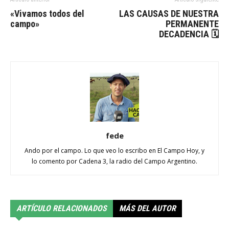
«Vivamos todos del
LAS CAUSAS DE NUESTRA
campo»
PERMANENTE
DECADENCIA 🗓
fede
Ando por el campo. Lo que veo lo escribo en El Campo Hoy, y
lo comento por Cadena 3, la radio del Campo Argentino.
ARTÍCULO RELACIONADOS
MÁS DEL AUTOR