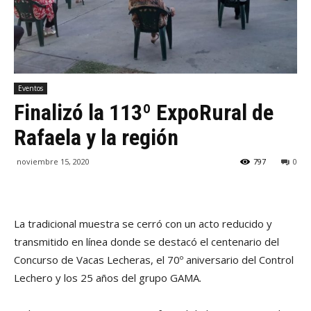
Eventos
Finalizó la 113º ExpoRural de
Rafaela y la región
noviembre 15, 2020
797
0
La tradicional muestra se cerró con un acto reducido y
transmitido en línea donde se destacó el centenario del
Concurso de Vacas Lecheras, el 70º aniversario del Control
Lechero y los 25 años del grupo GAMA.