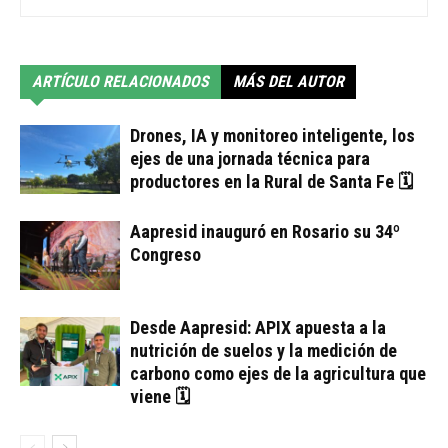
ARTÍCULO RELACIONADOS
MÁS DEL AUTOR
Drones, IA y monitoreo inteligente, los
ejes de una jornada técnica para
productores en la Rural de Santa Fe 🗓
Aapresid inauguró en Rosario su 34º
Congreso
Desde Aapresid: APIX apuesta a la
nutrición de suelos y la medición de
carbono como ejes de la agricultura que
viene 🗓