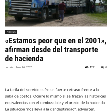
Noticias
«Estamos peor que en el 2001»,
afirman desde del transporte
de hacienda
noviembre 26, 2020
1291
0
La tarifa del servicio sufre un fuerte retraso frente a la
suba de costos. Ocurre lo mismo si se trazan las históricas
equivalencias con el combustible y el precio de la hacienda.
La situación “nos lleva a la clandestinidad”, advierten.