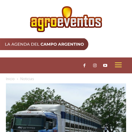
Inicio
Noticias