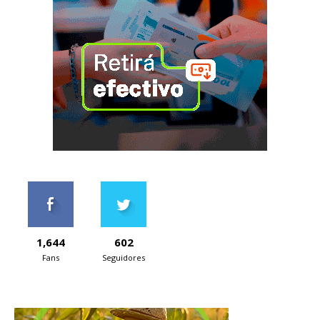
1,644
602
Fans
Seguidores