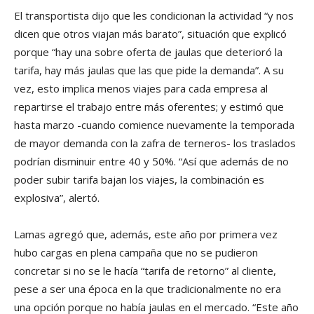
El transportista dijo que les condicionan la actividad “y nos
dicen que otros viajan más barato”, situación que explicó
porque “hay una sobre oferta de jaulas que deterioró la
tarifa, hay más jaulas que las que pide la demanda”. A su
vez, esto implica menos viajes para cada empresa al
repartirse el trabajo entre más oferentes; y estimó que
hasta marzo -cuando comience nuevamente la temporada
de mayor demanda con la zafra de terneros- los traslados
podrían disminuir entre 40 y 50%. “Así que además de no
poder subir tarifa bajan los viajes, la combinación es
explosiva”, alertó.
Lamas agregó que, además, este año por primera vez
hubo cargas en plena campaña que no se pudieron
concretar si no se le hacía “tarifa de retorno” al cliente,
pese a ser una época en la que tradicionalmente no era
una opción porque no había jaulas en el mercado. “Este año