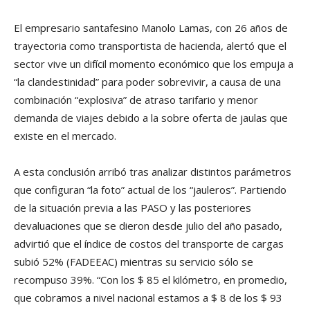
El empresario santafesino Manolo Lamas, con 26 años de
trayectoria como transportista de hacienda, alertó que el
sector vive un difícil momento económico que los empuja a
“la clandestinidad” para poder sobrevivir, a causa de una
combinación “explosiva” de atraso tarifario y menor
demanda de viajes debido a la sobre oferta de jaulas que
existe en el mercado.
A esta conclusión arribó tras analizar distintos parámetros
que configuran “la foto” actual de los “jauleros”. Partiendo
de la situación previa a las PASO y las posteriores
devaluaciones que se dieron desde julio del año pasado,
advirtió que el índice de costos del transporte de cargas
subió 52% (FADEEAC) mientras su servicio sólo se
recompuso 39%. “Con los $ 85 el kilómetro, en promedio,
que cobramos a nivel nacional estamos a $ 8 de los $ 93