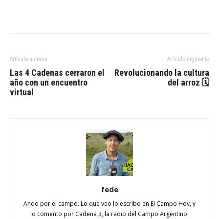
Artículo anterior
Artículo siguiente
Las 4 Cadenas cerraron el
Revolucionando la cultura
año con un encuentro
del arroz 🗓
virtual
fede
Ando por el campo. Lo que veo lo escribo en El Campo Hoy, y
lo comento por Cadena 3, la radio del Campo Argentino.