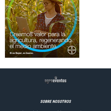
SOBRE NOSOTROS