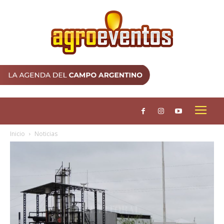
Inicio
Noticias