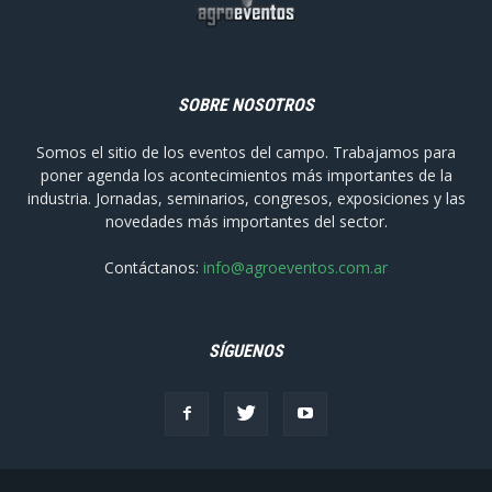
SOBRE NOSOTROS
Somos el sitio de los eventos del campo. Trabajamos para
poner agenda los acontecimientos más importantes de la
industria. Jornadas, seminarios, congresos, exposiciones y las
novedades más importantes del sector.
Contáctanos:
info@agroeventos.com.ar
SÍGUENOS