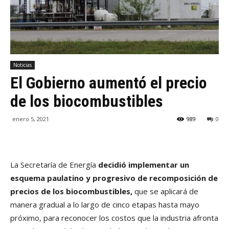
Noticias
El Gobierno aumentó el precio
de los biocombustibles
enero 5, 2021
989
0
La Secretaría de Energía
decidió implementar un
esquema paulatino y progresivo de recomposición de
precios de los biocombustibles,
que se aplicará de
manera gradual a lo largo de cinco etapas hasta mayo
próximo, para reconocer los costos que la industria afronta