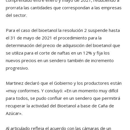
comprendido entre enero y mayo de 2021, reduciendo a
prorrata las cantidades que correspondan a las empresas
del sector.
Para el caso del bioetanol la resolución 2 suspende hasta
el 31 de mayo de 2021 el procedimiento para la
determinación del precio de adquisición del bioetanol que
se utiliza para el corte de naftas en un 12% y fija los
nuevos precios en un sendero también de incremento
progresivo.
Martinez declaró que el Gobierno y los productores están
«muy conformes. Y concluyó: «En un momento muy difícil
para todos, se pudo confluir en un sendero que permitirá
recuperar la actividad del Bioetanol a base de Caña de
Azúcar».
Al articulado refleja el acuerdo con las cámaras de un