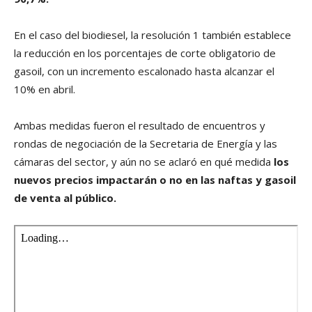
En el caso del biodiesel, la resolución 1 también establece
la reducción en los porcentajes de corte obligatorio de
gasoil, con un incremento escalonado hasta alcanzar el
10% en abril.
Ambas medidas fueron el resultado de encuentros y
rondas de negociación de la Secretaria de Energía y las
cámaras del sector, y aún no se aclaró en qué medida
los
nuevos precios impactarán o no en las naftas y gasoil
de venta al público.