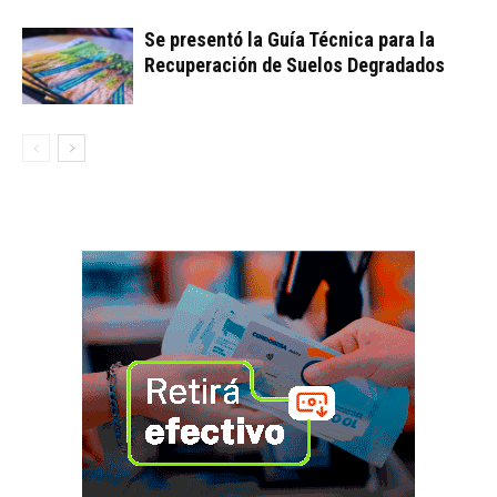
Se presentó la Guía Técnica para la
Recuperación de Suelos Degradados