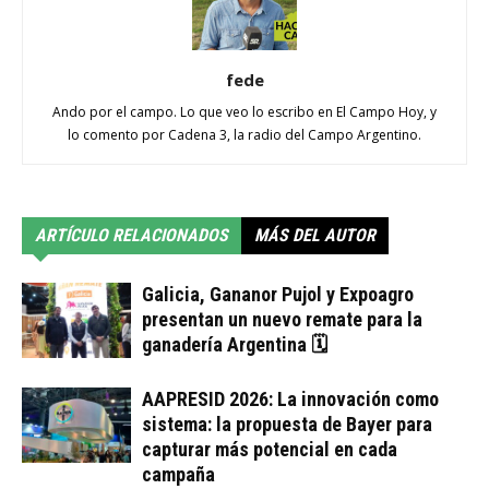
fede
Ando por el campo. Lo que veo lo escribo en El Campo Hoy, y
lo comento por Cadena 3, la radio del Campo Argentino.
ARTÍCULO RELACIONADOS
MÁS DEL AUTOR
Galicia, Gananor Pujol y Expoagro
presentan un nuevo remate para la
ganadería Argentina 🗓
AAPRESID 2026: La innovación como
sistema: la propuesta de Bayer para
capturar más potencial en cada
campaña