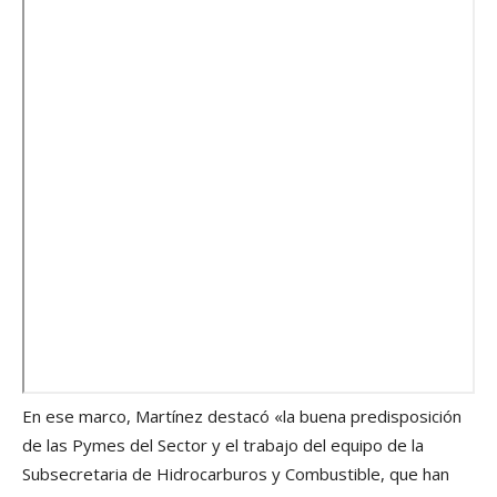
En ese marco, Martínez destacó «la buena predisposición
de las Pymes del Sector y el trabajo del equipo de la
Subsecretaria de Hidrocarburos y Combustible, que han