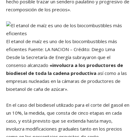
hecho posible trazar un sendero paulatino y progresivo de
recomposición de los precios».
El etanol de maíz es uno de los biocombustibles más
eficientes
Fuente: LA NACION – Crédito: Diego Lima
Desde la Secretaría de Energía subrayaron que el
consenso alcanzado
«involucra a los productores de
biodiesel de toda la cadena productiva
así como a las
empresas nucleadas en la cámaras de productores de
bioetanol de caña de azúcar».
En el caso del biodiesel utilizado para el corte del gasoil en
un 10%, la medida, que consta de cinco etapas en cada
caso, y está previsto que se extienda hasta mayo,
involucra modificaciones graduales tanto en los precios
como en los porcentajes previstos de corte.