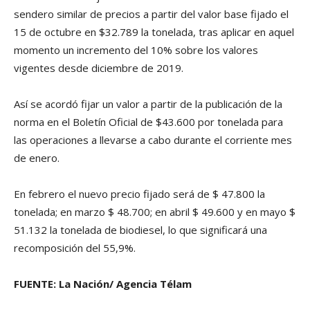
sendero similar de precios a partir del valor base fijado el
15 de octubre en $32.789 la tonelada, tras aplicar en aquel
momento un incremento del 10% sobre los valores
vigentes desde diciembre de 2019.
Así se acordó fijar un valor a partir de la publicación de la
norma en el Boletín Oficial de $43.600 por tonelada para
las operaciones a llevarse a cabo durante el corriente mes
de enero.
En febrero el nuevo precio fijado será de $ 47.800 la
tonelada; en marzo $ 48.700; en abril $ 49.600 y en mayo $
51.132 la tonelada de biodiesel, lo que significará una
recomposición del 55,9%.
FUENTE: La Nación/ Agencia Télam