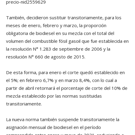
precio-nid2559629
También, decidieron sustituir transitoriamente, para los
meses de enero, febrero y marzo, la proporción
obligatoria de biodiesel en su mezcla con el total del
volumen del combustible fósil gasoil que fue establecida en
la resolución N° 1.283 de septiembre de 2006 y la
resolución N° 660 de agosto de 2015.
De esta forma, para enero el corte quedó establecido en
el 5%; en febrero 6,7% y en marzo 8,4%, con lo cual a
partir de abril retornará el porcentaje de corte del 10% de
mezcla establecido por las normas sustituidas
transitoriamente.
La nueva norma también suspende transitoriamente la
asignación mensual de biodiesel en el período