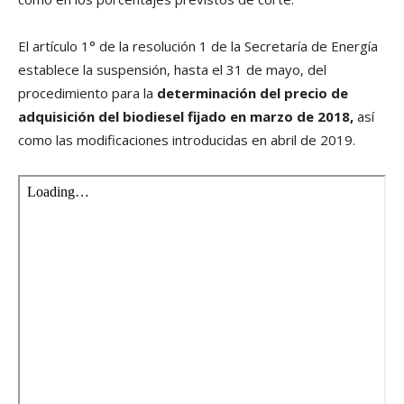
El artículo 1° de la resolución 1 de la Secretaría de Energía
establece la suspensión, hasta el 31 de mayo, del
procedimiento para la
determinación del precio de
adquisición del biodiesel fijado en marzo de 2018,
así
como las modificaciones introducidas en abril de 2019.