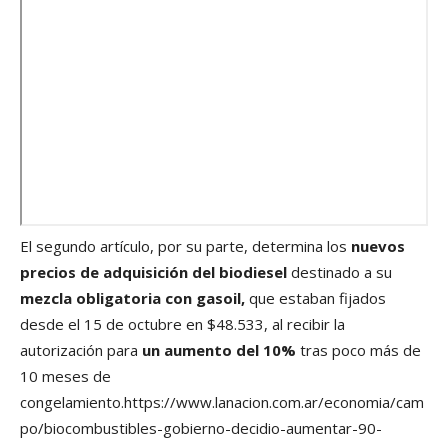
El segundo artículo, por su parte, determina los
nuevos
precios de adquisición del biodiesel
destinado a su
mezcla obligatoria con gasoil,
que estaban fijados
desde el 15 de octubre en $48.533, al recibir la
autorización para
un aumento del 10%
tras poco más de
10 meses de
congelamiento.https://www.lanacion.com.ar/economia/cam
po/biocombustibles-gobierno-decidio-aumentar-90-