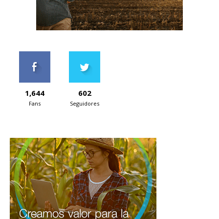
1,644
602
Fans
Seguidores