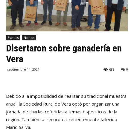
Eventos
Noticias
Disertaron sobre ganadería en
Vera
septiembre 14, 2021
688
0
Debido a la imposibilidad de realizar su tradicional muestra
anual, la Sociedad Rural de Vera optó por organizar una
jornada de charlas referidas a temas específicos de la
región. También se recordó al recientemente fallecido
Mario Saliva.