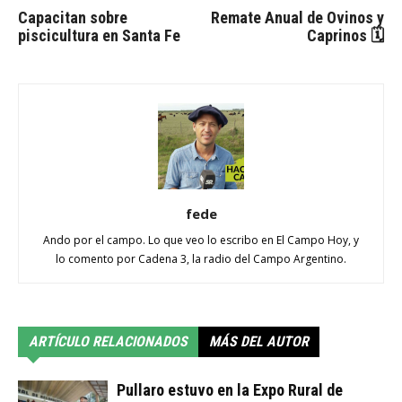
Capacitan sobre
Remate Anual de Ovinos y
piscicultura en Santa Fe
Caprinos 🗓
fede
Ando por el campo. Lo que veo lo escribo en El Campo Hoy, y
lo comento por Cadena 3, la radio del Campo Argentino.
ARTÍCULO RELACIONADOS
MÁS DEL AUTOR
Pullaro estuvo en la Expo Rural de