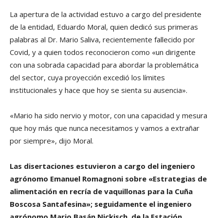
La apertura de la actividad estuvo a cargo del presidente
de la entidad, Eduardo Moral, quien dedicó sus primeras
palabras al Dr. Mario Saliva, recientemente fallecido por
Covid, y a quien todos reconocieron como «un dirigente
con una sobrada capacidad para abordar la problemática
del sector, cuya proyección excedió los límites
institucionales y hace que hoy se sienta su ausencia».
«Mario ha sido nervio y motor, con una capacidad y mesura
que hoy más que nunca necesitamos y vamos a extrañar
por siempre», dijo Moral.
Las disertaciones estuvieron a cargo del ingeniero
agrónomo Emanuel Romagnoni sobre «Estrategias de
alimentación en recría de vaquillonas para la Cuña
Boscosa Santafesina»; seguidamente el ingeniero
agrónomo Mario Basán Nickisch, de la Estación