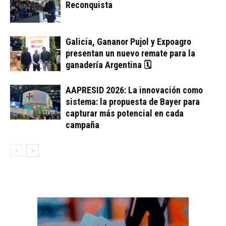
Reconquista
Galicia, Gananor Pujol y Expoagro
presentan un nuevo remate para la
ganadería Argentina 🗓
AAPRESID 2026: La innovación como
sistema: la propuesta de Bayer para
capturar más potencial en cada
campaña