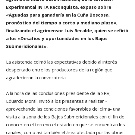
Experimental INTA Reconquista, expuso sobre
«Aguadas para ganadería en la Cuña Boscosa,
pronóstico del tiempo a corto y mediano plazo»,
finalizando el agrimensor Luis Recalde, quien se refirió
a los «Desafíos y oportunidades en los Bajos
Submeridionales».
La asistencia colmó las expectativas debido al interés
despertado entre los productores de la región que
agradecieron la convocatoria.
A la hora de las conclusiones presidente de la SRV,
Eduardo Moral, invitó a los presentes a realizar -
aprovechando las condiciones favorables del clima- una
visita a la zona de los Bajos Submeridionales con el fin de
conocer en el terreno el estado en que se encuentran los
canales, como así también el área afectada por las obras