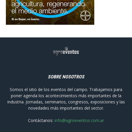
SOBRE NOSOTROS
Somos el sitio de los eventos del campo. Trabajamos para
poner agenda los acontecimientos más importantes de la
industria. Jornadas, seminarios, congresos, exposiciones y las
novedades más importantes del sector.
Contáctanos:
info@agroeventos.com.ar