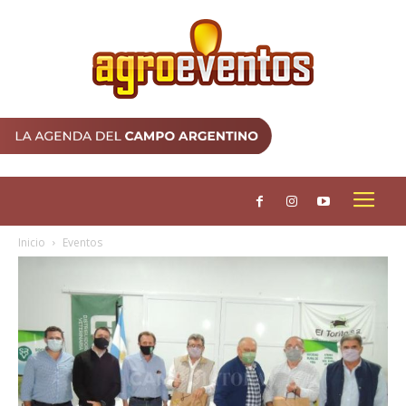
Inicio
Eventos