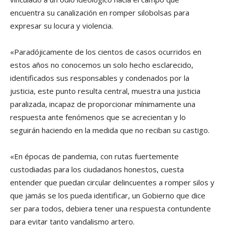
encuentra su canalización en romper silobolsas para
expresar su locura y violencia.
«Paradójicamente de los cientos de casos ocurridos en
estos años no conocemos un solo hecho esclarecido,
identificados sus responsables y condenados por la
justicia, este punto resulta central, muestra una justicia
paralizada, incapaz de proporcionar mínimamente una
respuesta ante fenómenos que se acrecientan y lo
seguirán haciendo en la medida que no reciban su castigo.
«En épocas de pandemia, con rutas fuertemente
custodiadas para los ciudadanos honestos, cuesta
entender que puedan circular delincuentes a romper silos y
que jamás se los pueda identificar, un Gobierno que dice
ser para todos, debiera tener una respuesta contundente
para evitar tanto vandalismo artero.