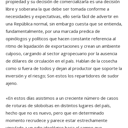
propiedad y su decisión de comercializarla es una decisión
libre y soberana la que debe ser tomada conforme a
necesidades y expectativas, ello sería fácil de advertir en
una República normal, sin embargo cuesta que se entienda,
fundamentalmente, por una marcada predica de
opinólogos y políticos que hacen constante referencia al
ritmo de liquidación de exportaciones y crean un ambiente
culposo, cargando al sector agropecuario por la ausencia
de dólares de circulación en el país. Hablan de la cosecha
como si fuera de todos y dejan al productor que soporte la
inversión y el riesgo; Son estos los repartidores de sudor
ajeno.
«En estos días asistimos a un creciente número de casos
de roturas de silobolsas en distintos lugares del país,
hecho que no es nuevo, pero que en determinado
momento recrudece y parece estar estrechamente
vinculado a un odio ideológico hacia el campo que