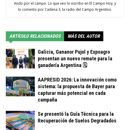
Ando por el campo. Lo que veo lo escribo en El Campo Hoy, y
lo comento por Cadena 3, la radio del Campo Argentino.
ARTÍCULO RELACIONADOS
MÁS DEL AUTOR
Galicia, Gananor Pujol y Expoagro
presentan un nuevo remate para la
ganadería Argentina 🗓
AAPRESID 2026: La innovación como
sistema: la propuesta de Bayer para
capturar más potencial en cada
campaña
Se presentó la Guía Técnica para la
Recuperación de Suelos Degradados