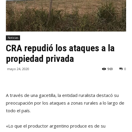
Noticias
CRA repudió los ataques a la
propiedad privada
mayo 24, 2020
969
0
A través de una gacetilla, la entidad ruralista destacó su
preocupación por los ataques a zonas rurales a lo largo de
todo el país.
«Lo que el productor argentino produce es de su