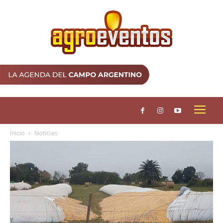
Inicio
Noticias