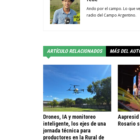
Ando por el campo. Lo que ve
radio del Campo Argentino.
ARTÍCULO RELACIONADOS
MÁS DEL AUT
Drones, IA y monitoreo
Aapresid
inteligente, los ejes de una
Rosario 
jornada técnica para
productores en la Rural de