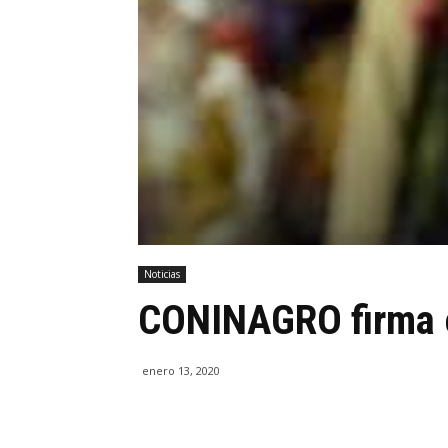
Noticias
CONINAGRO firma e
enero 13, 2020