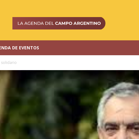
ENDA DE EVENTOS
solidario