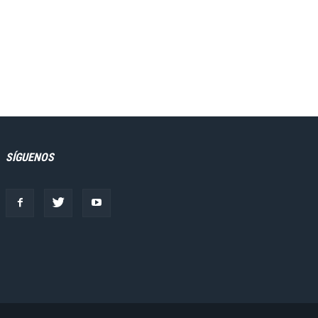
SÍGUENOS