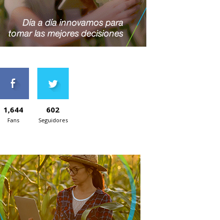
1,644
602
Fans
Seguidores