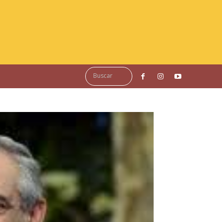
Buscar