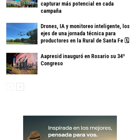
capturar más potencial en cada
campaña
Drones, IA y monitoreo inteligente, los
ejes de una jornada técnica para
productores en la Rural de Santa Fe 🗓
Aapresid inauguró en Rosario su 34º
Congreso