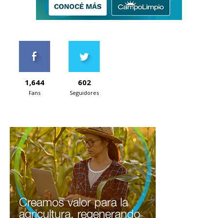
1,644
602
Fans
Seguidores