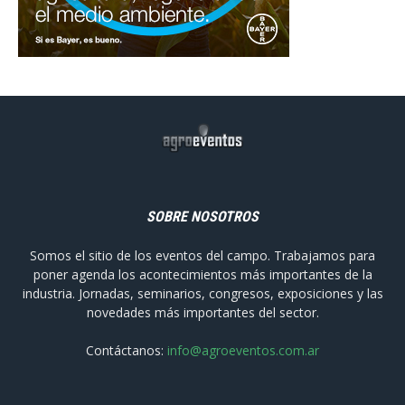
SOBRE NOSOTROS
Somos el sitio de los eventos del campo. Trabajamos para
poner agenda los acontecimientos más importantes de la
industria. Jornadas, seminarios, congresos, exposiciones y las
novedades más importantes del sector.
Contáctanos:
info@agroeventos.com.ar