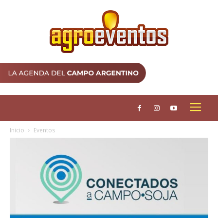
Inicio
Eventos