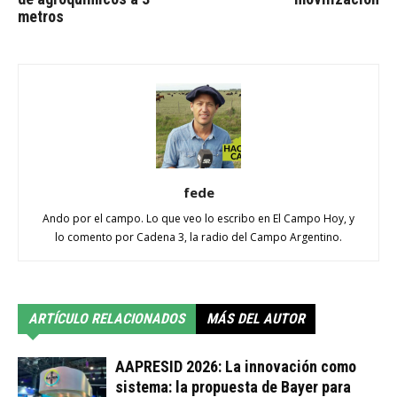
metros
fede
Ando por el campo. Lo que veo lo escribo en El Campo Hoy, y
lo comento por Cadena 3, la radio del Campo Argentino.
ARTÍCULO RELACIONADOS
MÁS DEL AUTOR
AAPRESID 2026: La innovación como
sistema: la propuesta de Bayer para