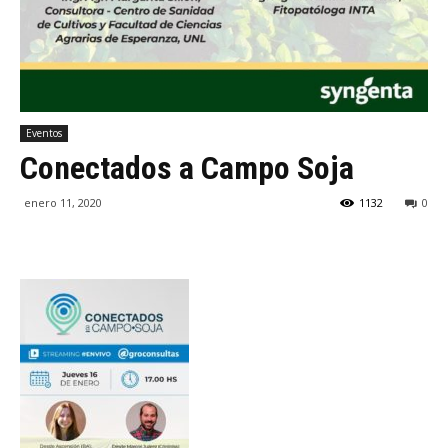
Eventos
Conectados a Campo Soja
enero 11, 2020
1132
0