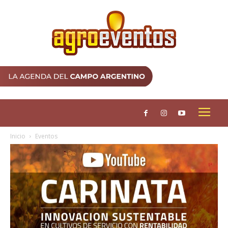
Inicio
Eventos