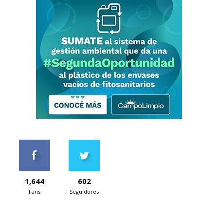
1,644
602
Fans
Seguidores