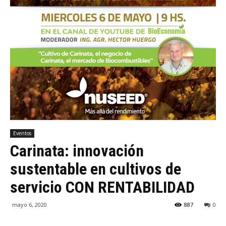
Eventos
Carinata: innovación
sustentable en cultivos de
servicio CON RENTABILIDAD
mayo 6, 2020
887
0