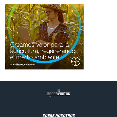
SOBRE NOSOTROS