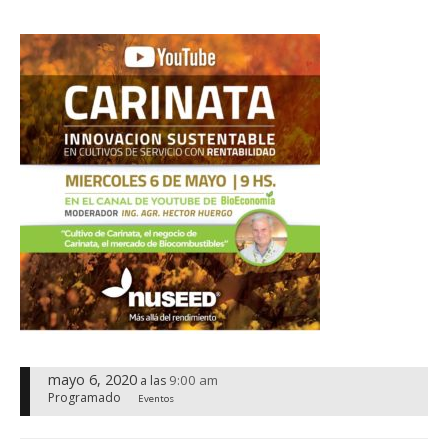
mayo 6, 2020
9:00 am
a las
Programado
Eventos