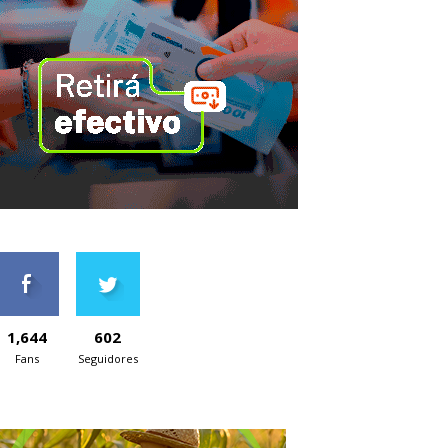
1,644
602
Fans
Seguidores