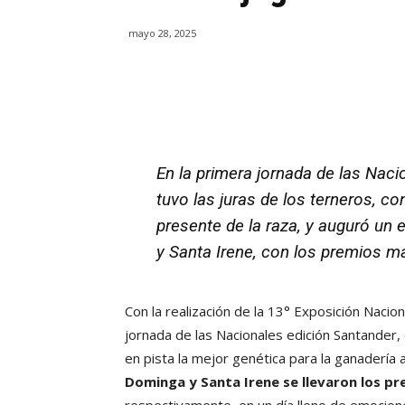
mayo 28, 2025
En la primera jornada de las Naci
tuvo las juras de los terneros, co
presente de la raza, y auguró un
y Santa Irene, con los premios m
Con la realización de la 13° Exposición Nacio
jornada de las Nacionales edición Santander
en pista la mejor genética para la ganadería
Dominga y Santa Irene se llevaron los 