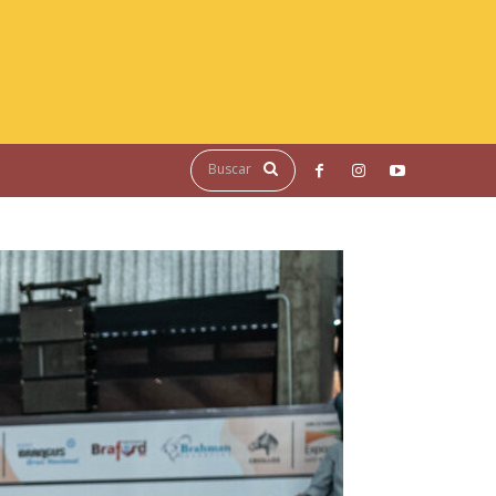
Buscar