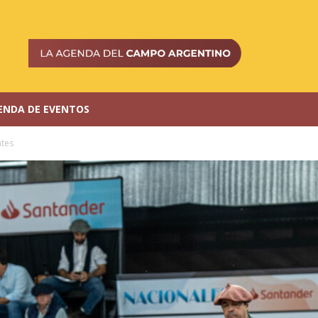
ENDA DE EVENTOS
ntes