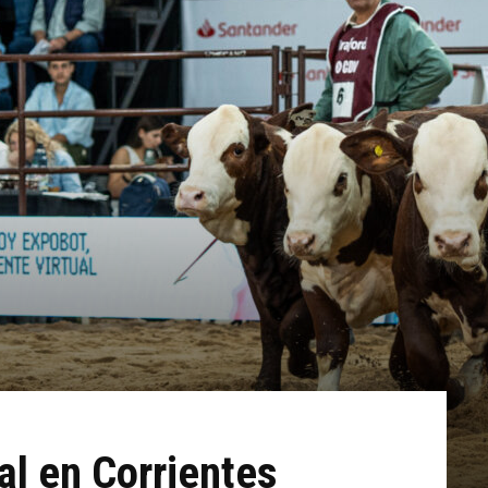
al en Corrientes