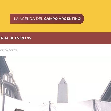
ENDA DE EVENTOS
por 24 horas