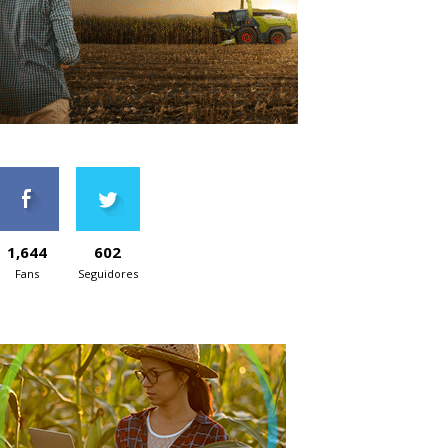
1,644
602
Fans
Seguidores