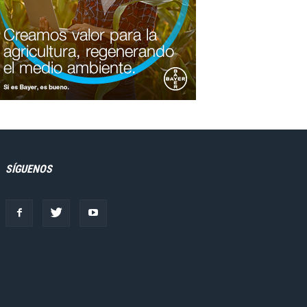
SÍGUENOS