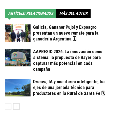
ARTÍCULO RELACIONADOS
MÁS DEL AUTOR
Galicia, Gananor Pujol y Expoagro
presentan un nuevo remate para la
ganadería Argentina 🗓
AAPRESID 2026: La innovación como
sistema: la propuesta de Bayer para
capturar más potencial en cada
campaña
Drones, IA y monitoreo inteligente, los
ejes de una jornada técnica para
productores en la Rural de Santa Fe 🗓