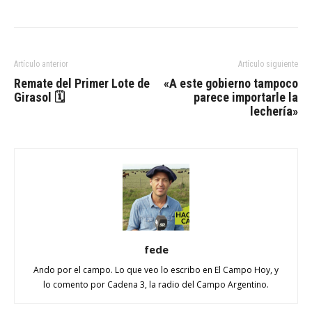
Artículo anterior
Artículo siguiente
Remate del Primer Lote de
«A este gobierno tampoco
Girasol 🗓
parece importarle la
lechería»
fede
Ando por el campo. Lo que veo lo escribo en El Campo Hoy, y
lo comento por Cadena 3, la radio del Campo Argentino.