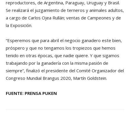
reproductores, de Argentina, Paraguay, Uruguay y Brasil.
Se realizará el juzgamiento de terneros y animales adultos,
a cargo de Carlos Ojea Rullán; ventas de Campeones y de
la Exposición.
“Esperemos que para abril el negocio ganadero este bien,
próspero y que no tengamos los tropiezos que hemos
tenido en otras épocas, que nadie quiere. Y que sigamos
trabajando por la ganadería con la misma pasión de
siempre”, finalizó el presidente del Comité Organizador del
Congreso Mundial Brangus 2020, Martín Goldstein.
FUENTE: PRENSA PUKEN