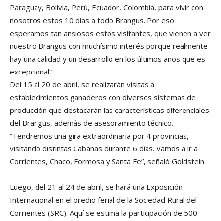
Paraguay, Bolivia, Perú, Ecuador, Colombia, para vivir con
nosotros estos 10 días a todo Brangus. Por eso
esperamos tan ansiosos estos visitantes, que vienen a ver
nuestro Brangus con muchísimo interés porque realmente
hay una calidad y un desarrollo en los últimos años que es
excepcional”.
Del 15 al 20 de abril, se realizarán visitas a
establecimientos ganaderos con diversos sistemas de
producción que destacarán las características diferenciales
del Brangus, además de asesoramiento técnico.
“Tendremos una gira extraordinaria por 4 provincias,
visitando distintas Cabañas durante 6 días. Vamos a ir a
Corrientes, Chaco, Formosa y Santa Fe”, señaló Goldstein.
Luego, del 21 al 24 de abril, se hará una Exposición
Internacional en el predio ferial de la Sociedad Rural del
Corrientes (SRC). Aquí se estima la participación de 500