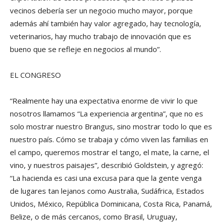
vecinos debería ser un negocio mucho mayor, porque
además ahí también hay valor agregado, hay tecnología,
veterinarios, hay mucho trabajo de innovación que es
bueno que se refleje en negocios al mundo”.
EL CONGRESO
“Realmente hay una expectativa enorme de vivir lo que
nosotros llamamos “La experiencia argentina”, que no es
solo mostrar nuestro Brangus, sino mostrar todo lo que es
nuestro país. Cómo se trabaja y cómo viven las familias en
el campo, queremos mostrar el tango, el mate, la carne, el
vino, y nuestros paisajes”, describió Goldstein, y agregó:
“La hacienda es casi una excusa para que la gente venga
de lugares tan lejanos como Australia, Sudáfrica, Estados
Unidos, México, República Dominicana, Costa Rica, Panamá,
Belize, o de más cercanos, como Brasil, Uruguay,