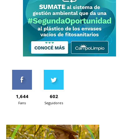
1,644
602
Fans
Seguidores