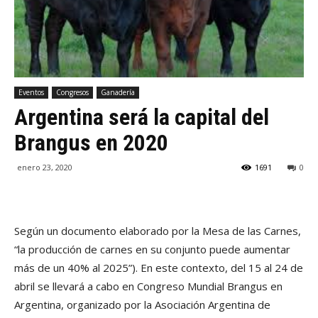
Eventos
Congresos
Ganadería
Argentina será la capital del
Brangus en 2020
enero 23, 2020
1691
0
Según un documento elaborado por la Mesa de las Carnes,
“la producción de carnes en su conjunto puede aumentar
más de un 40% al 2025”). En este contexto, del 15 al 24 de
abril se llevará a cabo en Congreso Mundial Brangus en
Argentina, organizado por la Asociación Argentina de