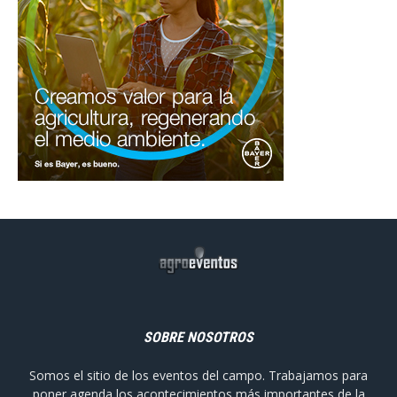
SOBRE NOSOTROS
Somos el sitio de los eventos del campo. Trabajamos para
poner agenda los acontecimientos más importantes de la