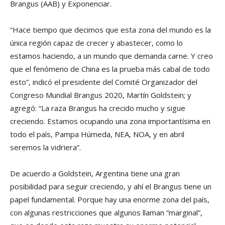
Brangus (AAB) y Exponenciar.
“Hace tiempo que decimos que esta zona del mundo es la
única región capaz de crecer y abastecer, como lo
estamos haciendo, a un mundo que demanda carne. Y creo
que el fenómeno de China es la prueba más cabal de todo
esto”, indicó el presidente del Comité Organizador del
Congreso Mundial Brangus 2020, Martín Goldstein; y
agregó: “La raza Brangus ha crecido mucho y sigue
creciendo. Estamos ocupando una zona importantísima en
todo el país, Pampa Húmeda, NEA, NOA, y en abril
seremos la vidriera”.
De acuerdo a Goldstein, Argentina tiene una gran
posibilidad para seguir creciendo, y ahí el Brangus tiene un
papel fundamental. Porque hay una enorme zona del país,
con algunas restricciones que algunos llaman “marginal”,