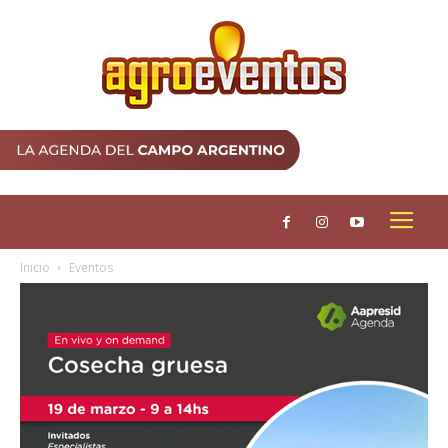
Inicio
Eventos