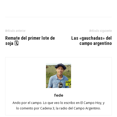
Artículo anterior
Artículo siguiente
Remate del primer lote de
Las «gauchadas» del
soja 🗓
campo argentino
fede
Ando por el campo. Lo que veo lo escribo en El Campo Hoy, y
lo comento por Cadena 3, la radio del Campo Argentino.