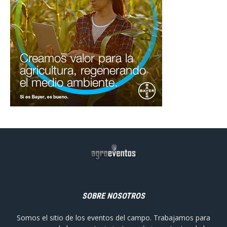
SOBRE NOSOTROS
Somos el sitio de los eventos del campo. Trabajamos para