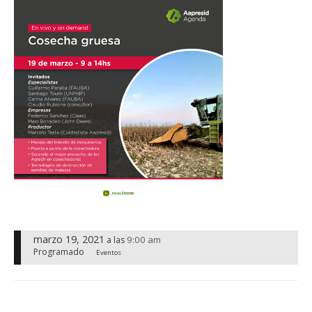
marzo 19, 2021
9:00 am
a las
Programado
Eventos