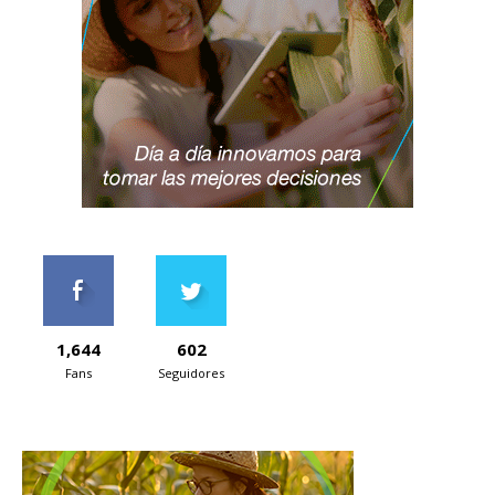
1,644
602
Fans
Seguidores