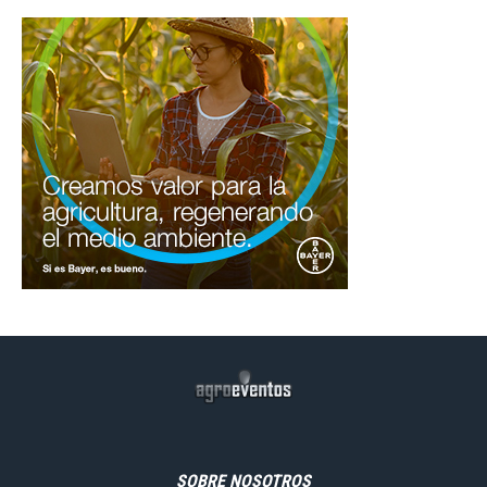
SOBRE NOSOTROS