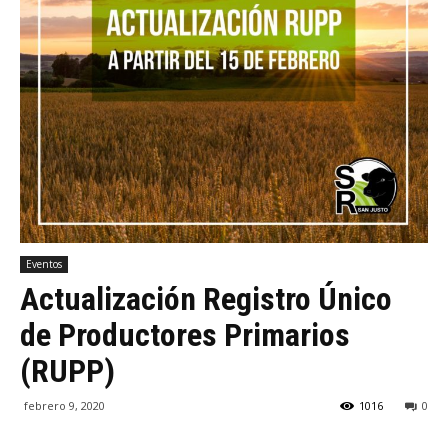
Eventos
Actualización Registro Único
de Productores Primarios
(RUPP)
febrero 9, 2020
1016
0