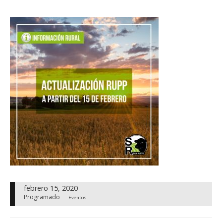
febrero 15, 2020
Programado
Eventos