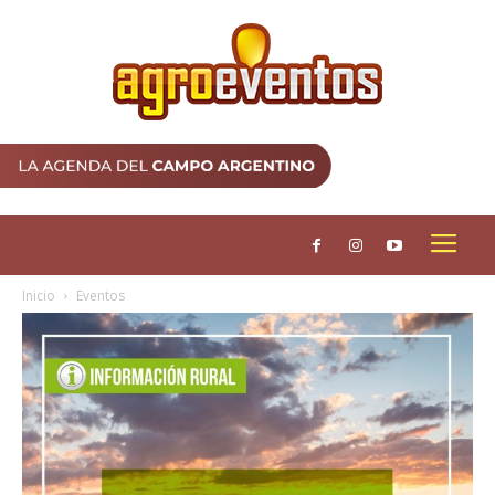
Inicio
Eventos