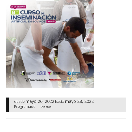
mayo 26, 2022
mayo 28, 2022
desde
hasta
Programado
Eventos