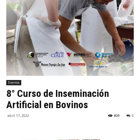
Eventos
8° Curso de Inseminación
Artificial en Bovinos
abril 17, 2022
809
0