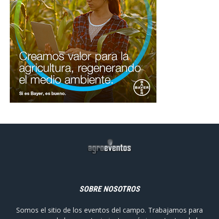
SOBRE NOSOTROS
Somos el sitio de los eventos del campo. Trabajamos para