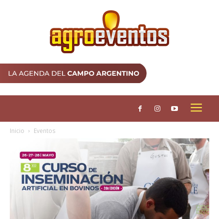
Inicio
Eventos