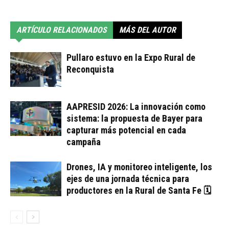
ARTÍCULO RELACIONADOS
MÁS DEL AUTOR
Pullaro estuvo en la Expo Rural de
Reconquista
AAPRESID 2026: La innovación como
sistema: la propuesta de Bayer para
capturar más potencial en cada
campaña
Drones, IA y monitoreo inteligente, los
ejes de una jornada técnica para
productores en la Rural de Santa Fe 🗓