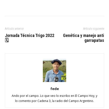
Artículo anterior
Artículo siguiente
Jornada Técnica Trigo 2022
Genética y manejo anti
🗓
garrapatas
fede
Ando por el campo. Lo que veo lo escribo en El Campo Hoy, y
lo comento por Cadena 3, la radio del Campo Argentino.