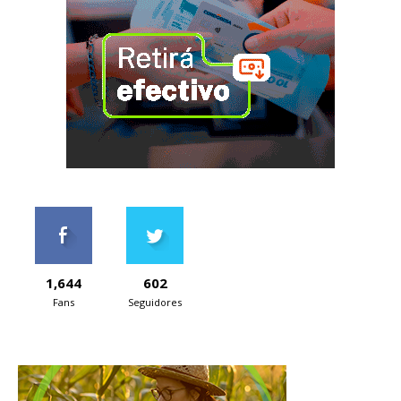
1,644
602
Fans
Seguidores