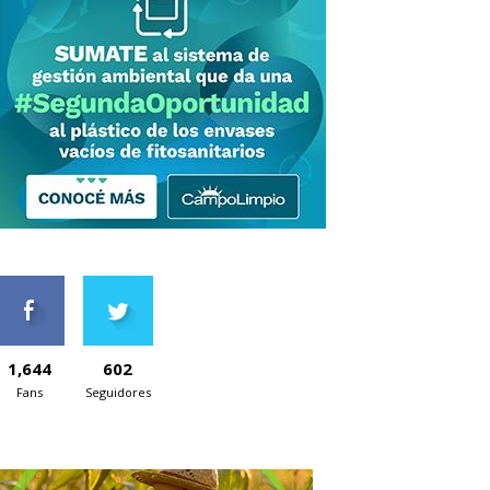
1,644
602
Fans
Seguidores