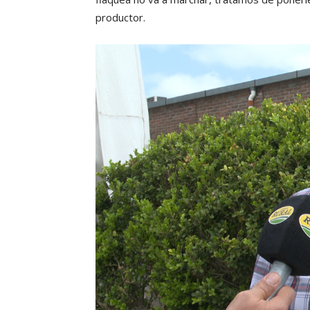
productor.