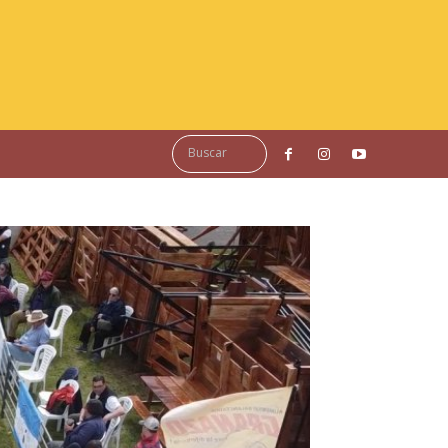
Buscar