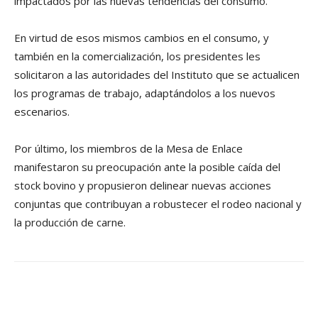
impactados por las nuevas tendencias del consumo.
En virtud de esos mismos cambios en el consumo, y
también en la comercialización, los presidentes les
solicitaron a las autoridades del Instituto que se actualicen
los programas de trabajo, adaptándolos a los nuevos
escenarios.
Por último, los miembros de la Mesa de Enlace
manifestaron su preocupación ante la posible caída del
stock bovino y propusieron delinear nuevas acciones
conjuntas que contribuyan a robustecer el rodeo nacional y
la producción de carne.