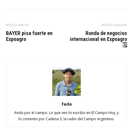
Artículo anterior
Artículo siguiente
BAYER pisa fuerte en
Ronda de negocios
Expoagro
internacional en Expoagro
🗓
fede
Ando por el campo. Lo que veo lo escribo en El Campo Hoy, y
lo comento por Cadena 3, la radio del Campo Argentino.