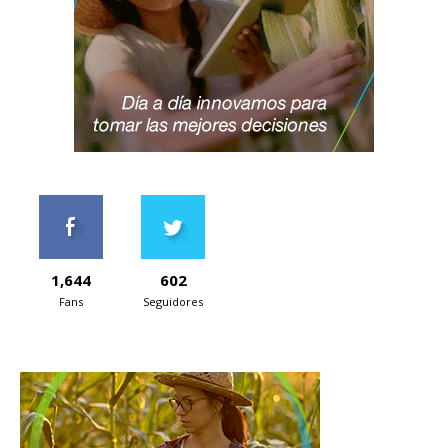
1,644
602
Fans
Seguidores