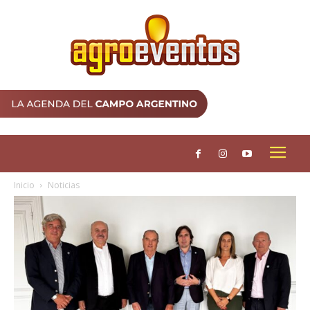
Inicio
Noticias