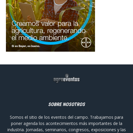
SOBRE NOSOTROS
Somos el sitio de los eventos del campo. Trabajamos para
poner agenda los acontecimientos más importantes de la
industria. Jornadas, seminarios, congresos, exposiciones y las