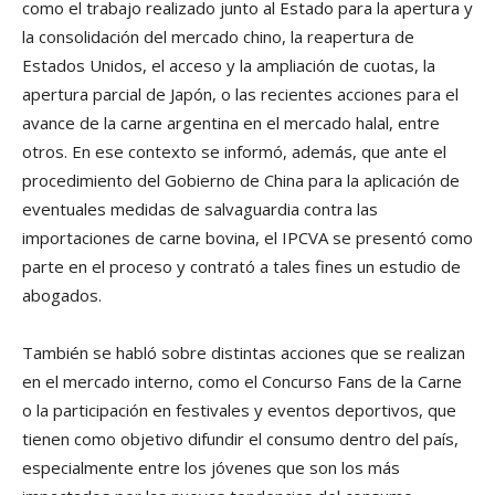
como el trabajo realizado junto al Estado para la apertura y
la consolidación del mercado chino, la reapertura de
Estados Unidos, el acceso y la ampliación de cuotas, la
apertura parcial de Japón, o las recientes acciones para el
avance de la carne argentina en el mercado halal, entre
otros. En ese contexto se informó, además, que ante el
procedimiento del Gobierno de China para la aplicación de
eventuales medidas de salvaguardia contra las
importaciones de carne bovina, el IPCVA se presentó como
parte en el proceso y contrató a tales fines un estudio de
abogados.
También se habló sobre distintas acciones que se realizan
en el mercado interno, como el Concurso Fans de la Carne
o la participación en festivales y eventos deportivos, que
tienen como objetivo difundir el consumo dentro del país,
especialmente entre los jóvenes que son los más