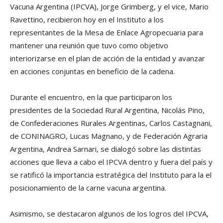
Vacuna Argentina (IPCVA), Jorge Grimberg, y el vice, Mario
Ravettino, recibieron hoy en el Instituto a los
representantes de la Mesa de Enlace Agropecuaria para
mantener una reunión que tuvo como objetivo
interiorizarse en el plan de acción de la entidad y avanzar
en acciones conjuntas en beneficio de la cadena.
Durante el encuentro, en la que participaron los
presidentes de la Sociedad Rural Argentina, Nicolás Pino,
de Confederaciones Rurales Argentinas, Carlos Castagnani,
de CONINAGRO, Lucas Magnano, y de Federación Agraria
Argentina, Andrea Sarnari, se dialogó sobre las distintas
acciones que lleva a cabo el IPCVA dentro y fuera del país y
se ratificó la importancia estratégica del Instituto para la el
posicionamiento de la carne vacuna argentina.
Asimismo, se destacaron algunos de los logros del IPCVA,