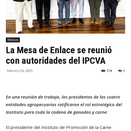
Noticias
La Mesa de Enlace se reunió
con autoridades del IPCVA
febrero 25, 2025
374
0
En una reunión de trabajo, los presidentes de las cuatro
entidades agropecuarias ratificaron el rol estratégico del
Instituto para toda la cadena de ganados y carne.
El presidente del Instituto de Promoción de la Carne