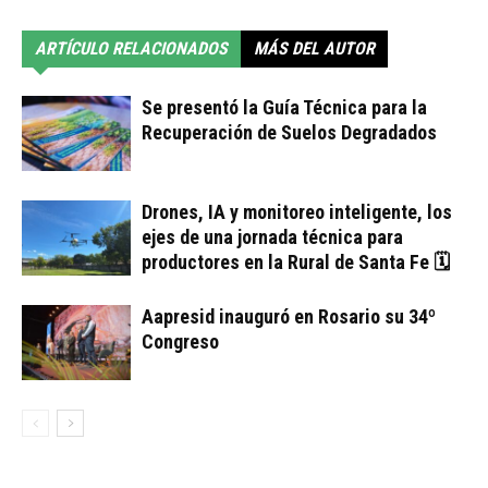
ARTÍCULO RELACIONADOS
MÁS DEL AUTOR
Se presentó la Guía Técnica para la
Recuperación de Suelos Degradados
Drones, IA y monitoreo inteligente, los
ejes de una jornada técnica para
productores en la Rural de Santa Fe 🗓
Aapresid inauguró en Rosario su 34º
Congreso