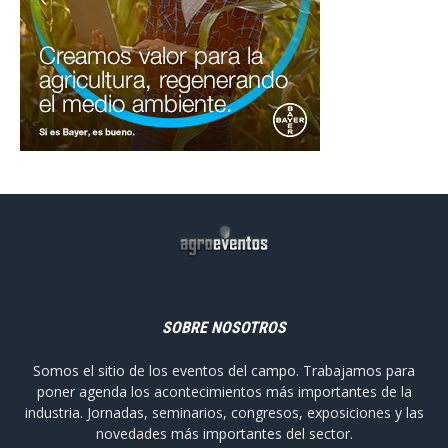
SOBRE NOSOTROS
Somos el sitio de los eventos del campo. Trabajamos para
poner agenda los acontecimientos más importantes de la
industria. Jornadas, seminarios, congresos, exposiciones y las
novedades más importantes del sector.