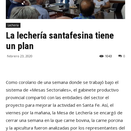
Lechería
La lechería santafesina tiene
un plan
febrero 23, 2020
1043
0
Como corolario de una semana donde se trabajó bajo el
sistema de «Mesas Sectoriales», el gabinete productivo
provincial compartió con las entidades del sector el
proyecto para mejorar la actividad en Santa Fe. Así, el
viernes por la mañana, la Mesa de Lechería se encargó de
cerrar una semana en la que carne bovina, la carne porcina
y la apicultura fueron analizadas por los representantes del