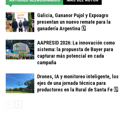
Galicia, Gananor Pujol y Expoagro
presentan un nuevo remate para la
ganadería Argentina 🗓
AAPRESID 2026: La innovación como
sistema: la propuesta de Bayer para
capturar más potencial en cada
campaña
Drones, IA y monitoreo inteligente, los
ejes de una jornada técnica para
productores en la Rural de Santa Fe 🗓