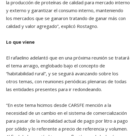
la producción de proteínas de calidad para mercado interno
y externo y garantizar el consumo interno, manteniendo
los mercados que se ganaron tratando de ganar más con
calidad y valor agregado”, explicó Rostagno.
Lo que viene
El rafaelino adelantó que en una próxima reunión se tratará
el tema arraigo, englobado bajo el concepto de
“habitabilidad rural”, y se seguirá avanzando sobre los
otros temas, con reuniones periódicas plenarias de todas
las entidades presentes para ir redondeando.
“En este tema hicimos desde CARSFE mención a la
necesidad de un cambio en el sistema de comercialización
para pasar de la modalidad actual de pago por litro a pago
por sólido y lo referente a precio de referencia y volumen.