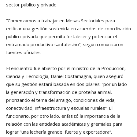
sector público y privado.
“Comenzamos a trabajar en Mesas Sectoriales para
edificar una gestión sostenida en acuerdos de coordinación
público-privada que permita fortalecer y potenciar el
entramado productivo santafesino”, según comunicaron
fuentes oficiales.
El encuentro fue abierto por el ministro de la Producción,
Ciencia y Tecnología, Daniel Costamagna, quien aseguró
que su gestión estará basada en dos pilares: “por un lado
la generación y transformación de proteína animal,
priorizando el tema del arraigo, condiciones de vida,
conectividad, infraestructura y escuelas rurales”. El
funcionario, por otro lado, enfatizó la importancia de la
relación con las entidades académicas y gremiales para
lograr “una lechería grande, fuerte y exportadora”.