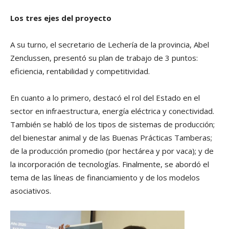
Los tres ejes del proyecto
A su turno, el secretario de Lechería de la provincia, Abel
Zenclussen, presentó su plan de trabajo de 3 puntos:
eficiencia, rentabilidad y competitividad.
En cuanto a lo primero, destacó el rol del Estado en el
sector en infraestructura, energía eléctrica y conectividad.
También se habló de los tipos de sistemas de producción;
del bienestar animal y de las Buenas Prácticas Tamberas;
de la producción promedio (por hectárea y por vaca); y de
la incorporación de tecnologías. Finalmente, se abordó el
tema de las líneas de financiamiento y de los modelos
asociativos.