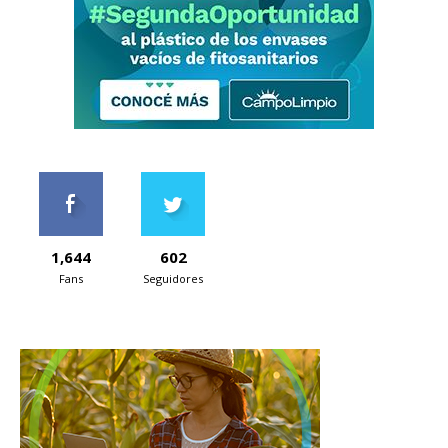
1,644
602
Fans
Seguidores