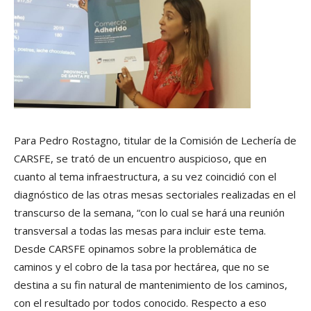
Para Pedro Rostagno, titular de la Comisión de Lechería de
CARSFE, se trató de un encuentro auspicioso, que en
cuanto al tema infraestructura, a su vez coincidió con el
diagnóstico de las otras mesas sectoriales realizadas en el
transcurso de la semana, “con lo cual se hará una reunión
transversal a todas las mesas para incluir este tema.
Desde CARSFE opinamos sobre la problemática de
caminos y el cobro de la tasa por hectárea, que no se
destina a su fin natural de mantenimiento de los caminos,
con el resultado por todos conocido. Respecto a eso