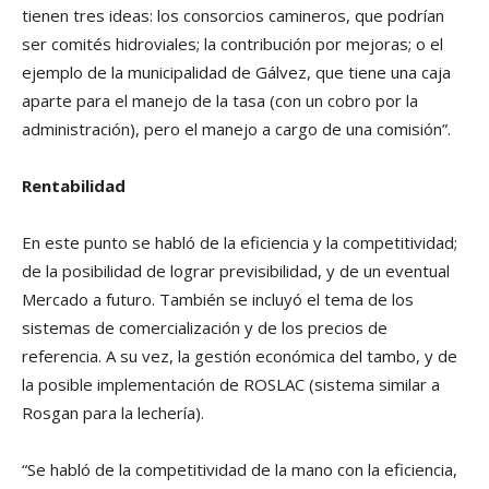
tienen tres ideas: los consorcios camineros, que podrían
ser comités hidroviales; la contribución por mejoras; o el
ejemplo de la municipalidad de Gálvez, que tiene una caja
aparte para el manejo de la tasa (con un cobro por la
administración), pero el manejo a cargo de una comisión”.
Rentabilidad
En este punto se habló de la eficiencia y la competitividad;
de la posibilidad de lograr previsibilidad, y de un eventual
Mercado a futuro. También se incluyó el tema de los
sistemas de comercialización y de los precios de
referencia. A su vez, la gestión económica del tambo, y de
la posible implementación de ROSLAC (sistema similar a
Rosgan para la lechería).
“Se habló de la competitividad de la mano con la eficiencia,