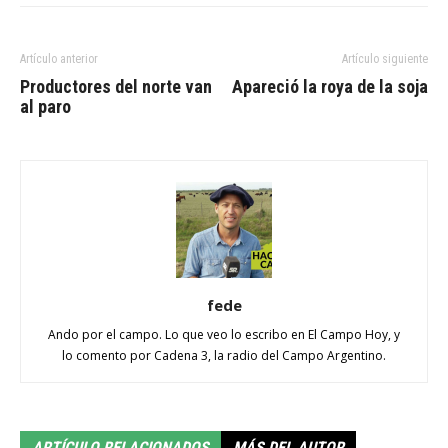
Artículo anterior
Artículo siguiente
Productores del norte van
Apareció la roya de la soja
al paro
fede
Ando por el campo. Lo que veo lo escribo en El Campo Hoy, y
lo comento por Cadena 3, la radio del Campo Argentino.
ARTÍCULO RELACIONADOS
MÁS DEL AUTOR