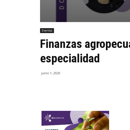
Eventos
Finanzas agropecua
especialidad
junio 1, 2020