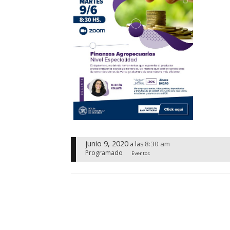
junio 9, 2020
8:30 am
a las
Programado
Eventos