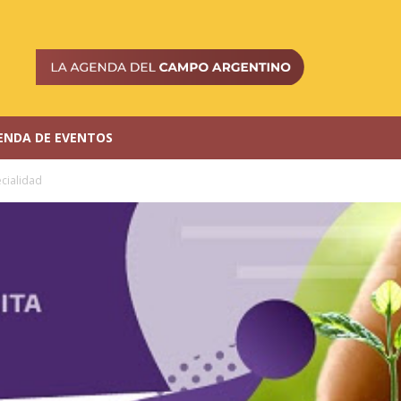
ENDA DE EVENTOS
ecialidad