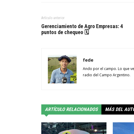
Artículo anterior
Gerenciamiento de Agro Empresas: 4
puntos de chequeo 🗓
fede
Ando por el campo. Lo que ve
radio del Campo Argentino.
ARTÍCULO RELACIONADOS
MÁS DEL AUT