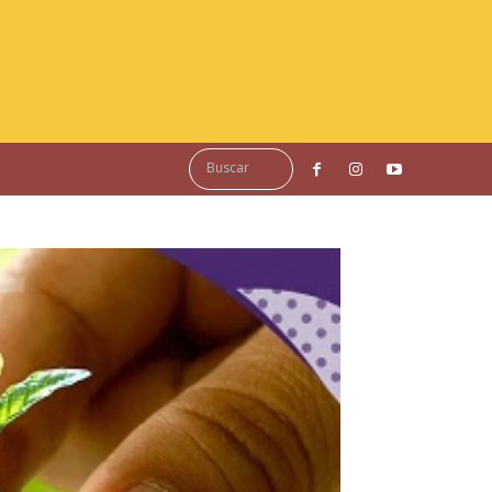
Buscar