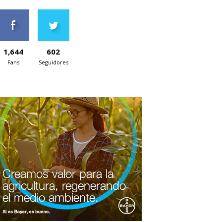
1,644
602
Fans
Seguidores