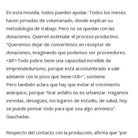
En esta movida, todos pueden ayudar. Todos los meses
hacen jornadas de voluntariado, donde explican su
metodología de trabajo. Pero no se quedan con las
donaciones. Quieren estimular el proceso productivo.
“Queremos dejar de convertirnos en receptor de
donaciones, imaginando que podemos ser proveedores.
<BF>Todo pobre tiene una capacidad increíble de
emprendedurismo, porque está acostumbrado a salir
adelante con lo poco que tiene<XB>”, sostiene.
Pero también aclara que hay que evitar el crecimiento
anárquico, porque “tirar asfalto no es urbanizar. Hagamos
veredas, desagües, los lugares de estudio, de salud, hoy
se puede pensar todo para que sea algo armónico”.
Gauchadas
Respecto del contacto con la producción, afirma que “por