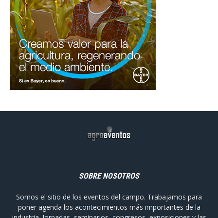
SOBRE NOSOTROS
Somos el sitio de los eventos del campo. Trabajamos para
poner agenda los acontecimientos más importantes de la
industria. Jornadas, seminarios, congresos, exposiciones y las