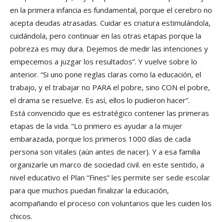
en la primera infancia es fundamental, porque el cerebro no
acepta deudas atrasadas. Cuidar es criatura estimulándola,
cuidándola, pero continuar en las otras etapas porque la
pobreza es muy dura. Dejemos de medir las intenciones y
empecemos a juzgar los resultados”. Y vuelve sobre lo
anterior. “Si uno pone reglas claras como la educación, el
trabajo, y el trabajar no PARA el pobre, sino CON el pobre,
el drama se resuelve. Es así, ellos lo pudieron hacer”.
Está convencido que es estratégico contener las primeras
etapas de la vida. “Lo primero es ayudar a la mujer
embarazada, porque los primeros 1000 días de cada
persona son vitales (aún antes de nacer). Y a esa familia
organizarle un marco de sociedad civil. en este sentido, a
nivel educativo el Plan “Fines” les permite ser sede escolar
para que muchos puedan finalizar la educación,
acompañando el proceso con voluntarios que les cuiden los
chicos.