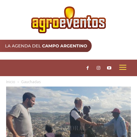
Inicio
Gauchadas