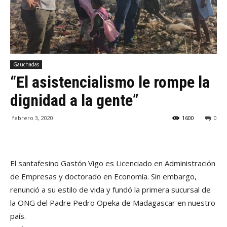
Gauchadas
“El asistencialismo le rompe la
dignidad a la gente”
febrero 3, 2020
1600
0
El santafesino Gastón Vigo es Licenciado en Administración
de Empresas y doctorado en Economía. Sin embargo,
renunció a su estilo de vida y fundó la primera sucursal de
la ONG del Padre Pedro Opeka de Madagascar en nuestro
país.