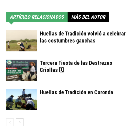
ARTÍCULO RELACIONADOS
MÁS DEL AUTOR
Huellas de Tradición volvió a celebrar
las costumbres gauchas
Tercera Fiesta de las Destrezas
Criollas 🗓
Huellas de Tradición en Coronda