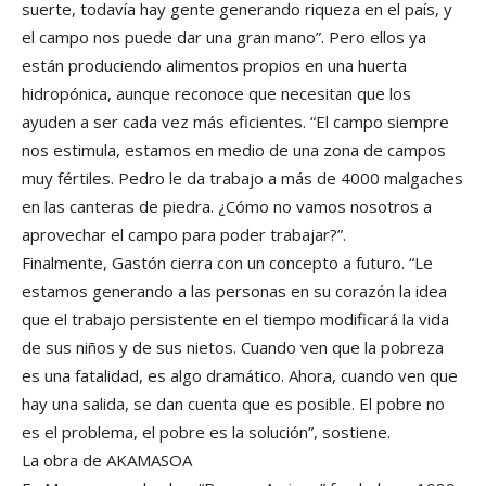
suerte, todavía hay gente generando riqueza en el país, y
el campo nos puede dar una gran mano”. Pero ellos ya
están produciendo alimentos propios en una huerta
hidropónica, aunque reconoce que necesitan que los
ayuden a ser cada vez más eficientes. “El campo siempre
nos estimula, estamos en medio de una zona de campos
muy fértiles. Pedro le da trabajo a más de 4000 malgaches
en las canteras de piedra. ¿Cómo no vamos nosotros a
aprovechar el campo para poder trabajar?”.
Finalmente, Gastón cierra con un concepto a futuro. “Le
estamos generando a las personas en su corazón la idea
que el trabajo persistente en el tiempo modificará la vida
de sus niños y de sus nietos. Cuando ven que la pobreza
es una fatalidad, es algo dramático. Ahora, cuando ven que
hay una salida, se dan cuenta que es posible. El pobre no
es el problema, el pobre es la solución”, sostiene.
La obra de AKAMASOA