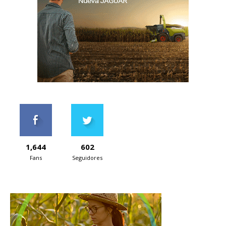
1,644
602
Fans
Seguidores