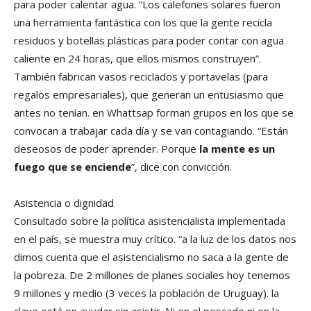
para poder calentar agua. “Los calefones solares fueron
una herramienta fantástica con los que la gente recicla
residuos y botellas plásticas para poder contar con agua
caliente en 24 horas, que ellos mismos construyen”.
También fabrican vasos reciclados y portavelas (para
regalos empresariales), que generan un entusiasmo que
antes no tenían. en Whattsap forman grupos en los que se
convocan a trabajar cada día y se van contagiando. “Están
deseosos de poder aprender. Porque
la mente es un
fuego que se enciende
”, dice con convicción.
Asistencia o dignidad
Consultado sobre la política asistencialista implementada
en el país, se muestra muy crítico. “a la luz de los datos nos
dimos cuenta que el asistencialismo no saca a la gente de
la pobreza. De 2 millones de planes sociales hoy tenemos
9 millones y medio (3 veces la población de Uruguay). la