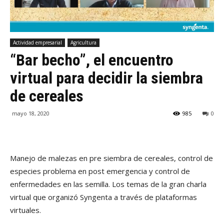
Actividad empresarial
Agricultura
“Bar becho”, el encuentro
virtual para decidir la siembra
de cereales
mayo 18, 2020
985
0
Manejo de malezas en pre siembra de cereales, control de
especies problema en post emergencia y control de
enfermedades en las semilla. Los temas de la gran charla
virtual que organizó Syngenta a través de plataformas
virtuales.