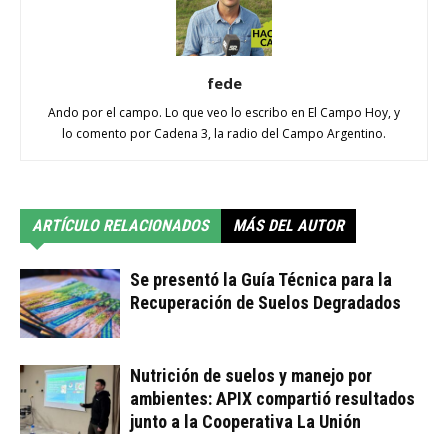
fede
Ando por el campo. Lo que veo lo escribo en El Campo Hoy, y
lo comento por Cadena 3, la radio del Campo Argentino.
ARTÍCULO RELACIONADOS
MÁS DEL AUTOR
Se presentó la Guía Técnica para la
Recuperación de Suelos Degradados
Nutrición de suelos y manejo por
ambientes: APIX compartió resultados
junto a la Cooperativa La Unión