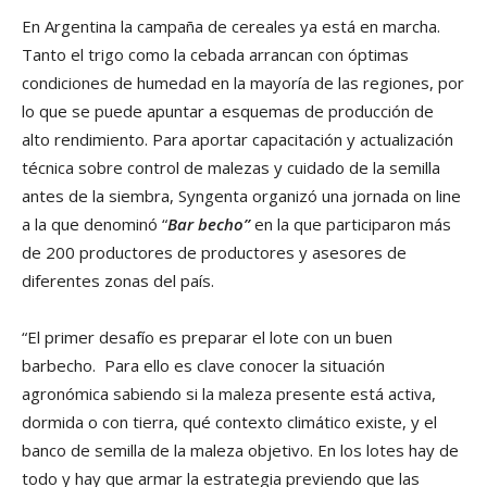
En Argentina la campaña de cereales ya está en marcha.
Tanto el trigo como la cebada arrancan con óptimas
condiciones de humedad en la mayoría de las regiones, por
lo que se puede apuntar a esquemas de producción de
alto rendimiento. Para aportar capacitación y actualización
técnica sobre control de malezas y cuidado de la semilla
antes de la siembra, Syngenta organizó una jornada on line
a la que denominó “
Bar becho”
en la que participaron más
de 200 productores de productores y asesores de
diferentes zonas del país.
“El primer desafío es preparar el lote con un buen
barbecho. Para ello es clave conocer la situación
agronómica sabiendo si la maleza presente está activa,
dormida o con tierra, qué contexto climático existe, y el
banco de semilla de la maleza objetivo. En los lotes hay de
todo y hay que armar la estrategia previendo que las