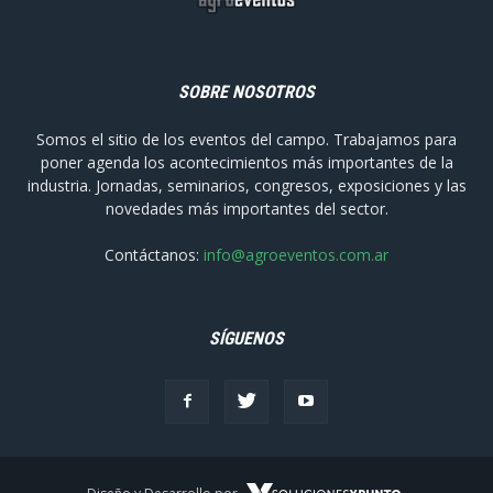
SOBRE NOSOTROS
Somos el sitio de los eventos del campo. Trabajamos para
poner agenda los acontecimientos más importantes de la
industria. Jornadas, seminarios, congresos, exposiciones y las
novedades más importantes del sector.
Contáctanos:
info@agroeventos.com.ar
SÍGUENOS