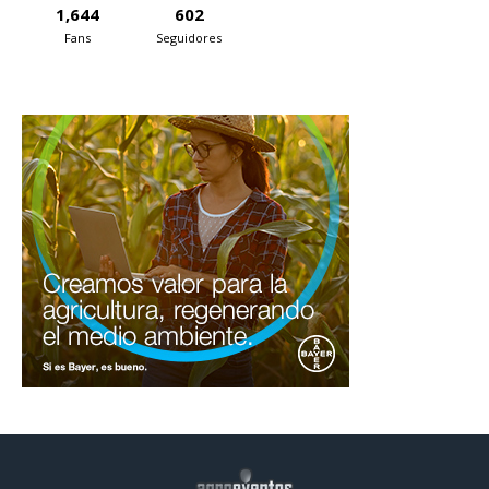
1,644
602
Fans
Seguidores