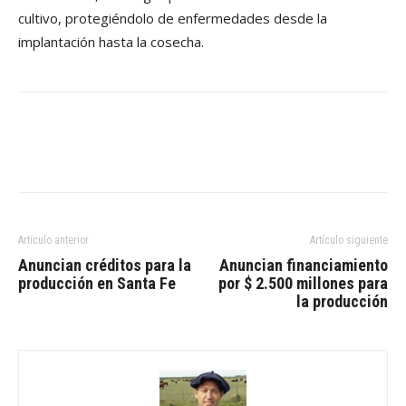
cultivo, protegiéndolo de enfermedades desde la
implantación hasta la cosecha.
Artículo anterior
Artículo siguiente
Anuncian créditos para la
Anuncian financiamiento
producción en Santa Fe
por $ 2.500 millones para
la producción