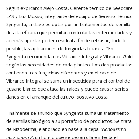
Según explicaron Alejo Costa, Gerente técnico de Seedcare
LAS y Luz Mosso, integrante del equipo de Servicio Técnico
Syngenta, la clave es optar por un tratamientos de semilla
de alta eficacia que permitan controlar las enfermedades y
además aportar poder residual a fin de retrasar, todo lo
posible, las aplicaciones de fungicidas foliares. “En
Syngenta recomendamos Vibrance Integral y Vibrance Gold
según las necesidades de cada planteo. Los dos productos
contienen tres fungicidas diferentes y en el caso de
Vibrance Integral se suma un insecticida para el control de
gusano blanco que ataca las raíces y puede causar serios
daños en el arranque del cultivo” sostuvo Costa.
Finalmente se anunció que Syngenta suma un tratamiento
de semillas biológico a su portafolio de productos. Se trata
de Rizoderma, elaborado en base a la cepa
Trichoderma
harzianum 2
, un hongo que se desarrolla e infecta el