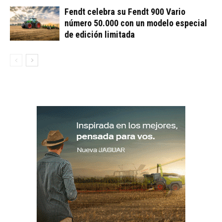
Fendt celebra su Fendt 900 Vario
número 50.000 con un modelo especial
de edición limitada