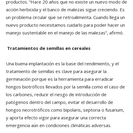
productos. “Hace 20 años que no existe un nuevo modo de
acción herbicida y el banco de malezas sigue creciendo. Es
un problema circular que se retroalimenta. Cuando llega un
nuevo producto necesitamos cuidarlo para poder hacer un
manejo sustentable en el manejo de las malezas”, afirmó.
Tratamientos de semillas en cereales
Una buena implantación es la base del rendimiento, y el
tratamiento de semillas es clave para asegurar la
germinación porque es la herramienta para erradicar
hongos biotróficos llevados por la semilla como el caso de
los carbones, reducir el riesgo de introducción de
patógenos dentro del campo, evitar el desarrollo de
hongos necrotróficos como bipolaris, septoria o fusarium,
y aporta efecto vigor para asegurar una correcta
emergencia aún en condiciones climáticas adversas.