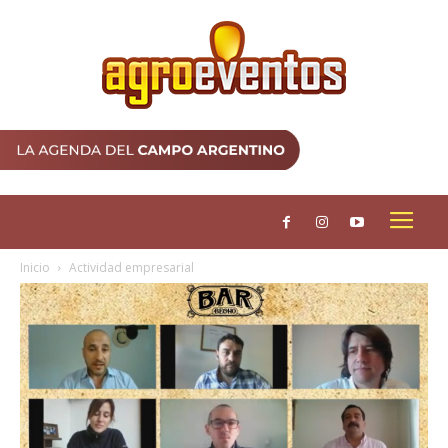
Inicio
Actividad empresarial