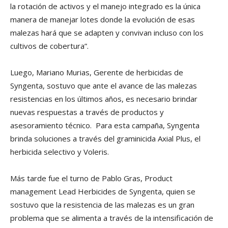
la rotación de activos y el manejo integrado es la única
manera de manejar lotes donde la evolución de esas
malezas hará que se adapten y convivan incluso con los
cultivos de cobertura”.
Luego, Mariano Murias, Gerente de herbicidas de
Syngenta, sostuvo que ante el avance de las malezas
resistencias en los últimos años, es necesario brindar
nuevas respuestas a través de productos y
asesoramiento técnico. Para esta campaña, Syngenta
brinda soluciones a través del graminicida Axial Plus, el
herbicida selectivo y Voleris.
Más tarde fue el turno de Pablo Gras, Product
management Lead Herbicides de Syngenta, quien se
sostuvo que la resistencia de las malezas es un gran
problema que se alimenta a través de la intensificación de