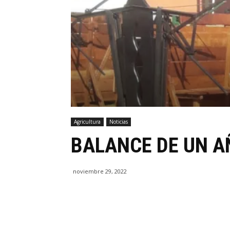
Agricultura
Noticias
BALANCE DE UN 
noviembre 29, 2022