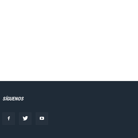
SÍGUENOS