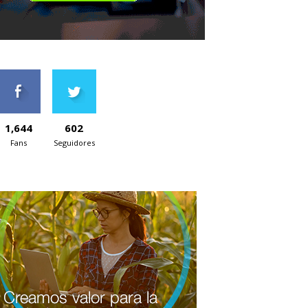
1,644
602
Fans
Seguidores