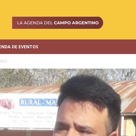
ENDA DE EVENTOS
CADO