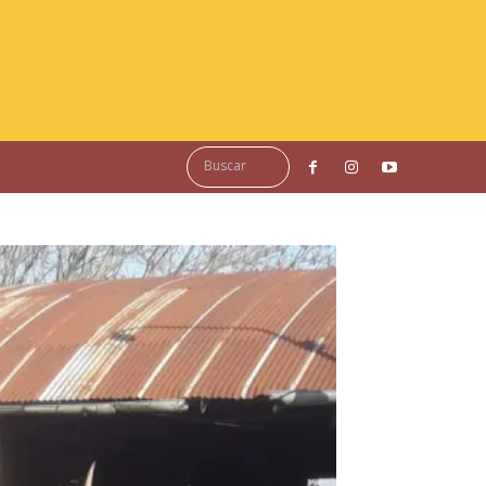
Buscar