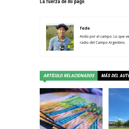
La fuerza de mi pago
fede
Ando por el campo. Lo que ve
radio del Campo Argentino.
ARTÍCULO RELACIONADOS
MÁS DEL AUT