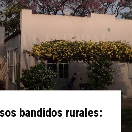
osos bandidos rurales: