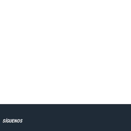
SÍGUENOS