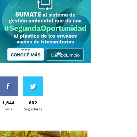
1,644
602
Fans
Seguidores