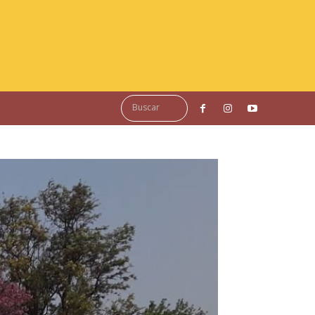
Buscar