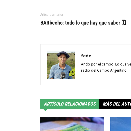
Artículo anterior
BARbecho: todo lo que hay que saber 🗓
fede
Ando por el campo. Lo que ve
radio del Campo Argentino.
ARTÍCULO RELACIONADOS
MÁS DEL AUT