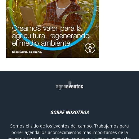
SOBRE NOSOTROS
Somos el sitio de los eventos del campo. Trabajamos para
poner agenda los acontecimientos más importantes de la
industria. Jornadas, seminarios, congresos, exposiciones y las