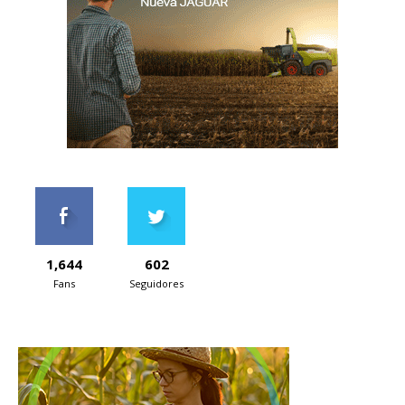
1,644
602
Fans
Seguidores