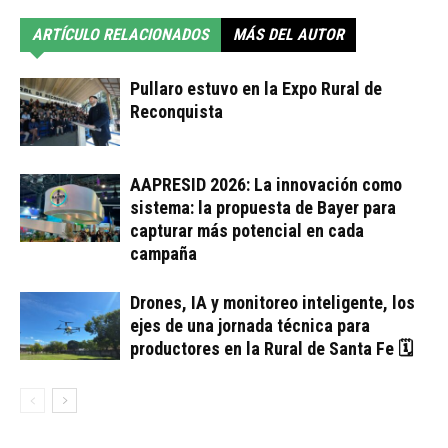
ARTÍCULO RELACIONADOS
MÁS DEL AUTOR
Pullaro estuvo en la Expo Rural de
Reconquista
AAPRESID 2026: La innovación como
sistema: la propuesta de Bayer para
capturar más potencial en cada
campaña
Drones, IA y monitoreo inteligente, los
ejes de una jornada técnica para
productores en la Rural de Santa Fe 🗓