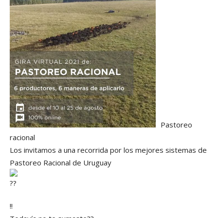
Pastoreo
racional
Los invitamos a una recorrida por los mejores sistemas de
Pastoreo Racional de Uruguay
!!