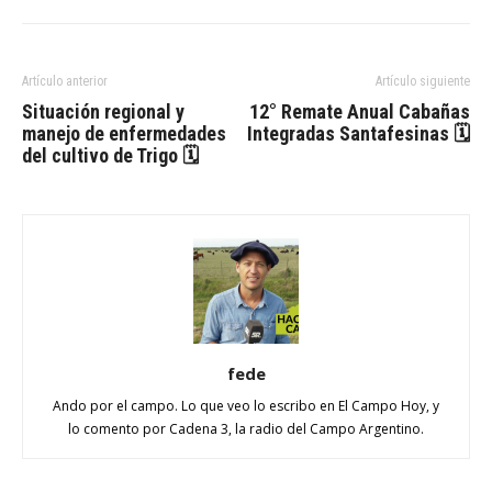
Artículo anterior
Artículo siguiente
Situación regional y
12° Remate Anual Cabañas
manejo de enfermedades
Integradas Santafesinas 🗓
del cultivo de Trigo 🗓
fede
Ando por el campo. Lo que veo lo escribo en El Campo Hoy, y
lo comento por Cadena 3, la radio del Campo Argentino.