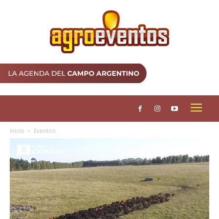
Inicio
Eventos