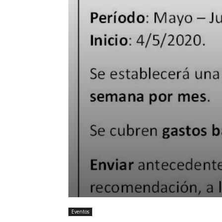
Eventos