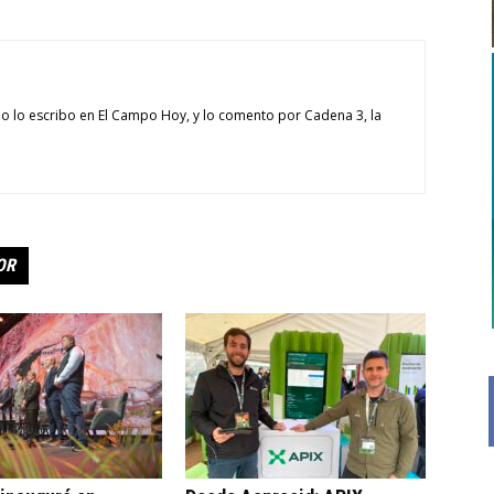
o lo escribo en El Campo Hoy, y lo comento por Cadena 3, la
OR