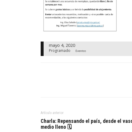
mayo 4, 2020
Programado
Eventos
Artículo anterior
Charla: Repensando el país, desde el vas
medio lleno 🗓