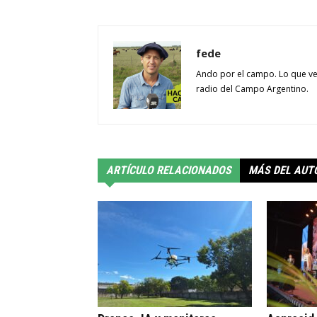
fede
Ando por el campo. Lo que ve
radio del Campo Argentino.
ARTÍCULO RELACIONADOS
MÁS DEL AUT