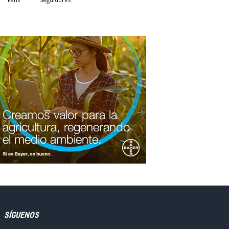
SÍGUENOS