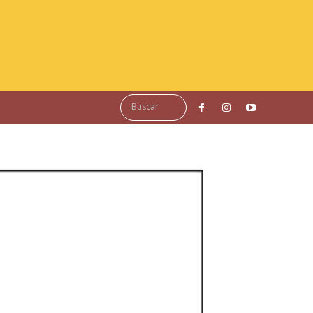
Buscar