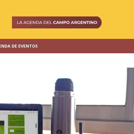
ENDA DE EVENTOS