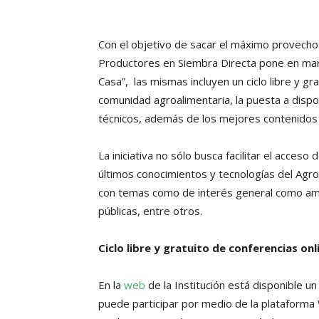
Con el objetivo de sacar el máximo provecho
Productores en Siembra Directa pone en march
Casa”, las mismas incluyen un ciclo libre y gr
comunidad agroalimentaria, la puesta a dispo
técnicos, además de los mejores contenidos 
La iniciativa no sólo busca facilitar el acces
últimos conocimientos y tecnologías del Agro
con temas como de interés general como ambien
públicas, entre otros.
Ciclo libre y gratuito de conferencias onl
En la
web
de la Institución está disponible un
puede participar por medio de la plataforma 