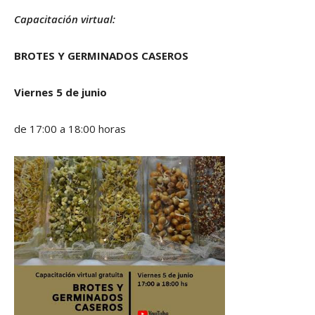
Capacitación virtual:
BROTES Y GERMINADOS CASEROS
Viernes 5 de junio
de 17:00 a 18:00 horas