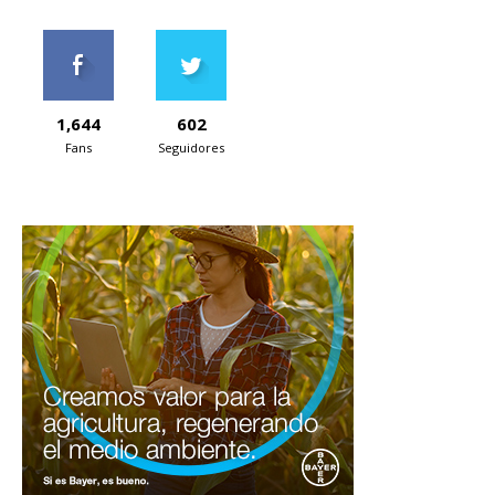
1,644
602
Fans
Seguidores