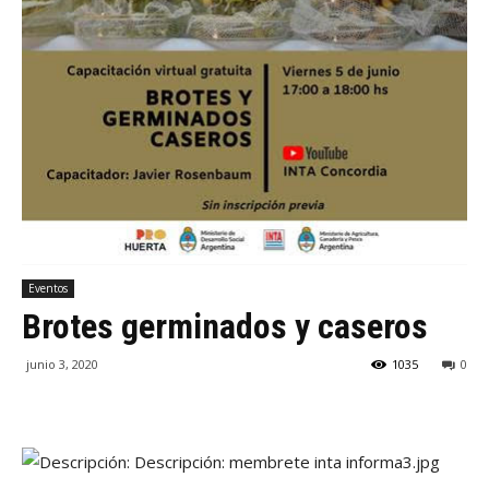
Eventos
Brotes germinados y caseros
junio 3, 2020
1035
0