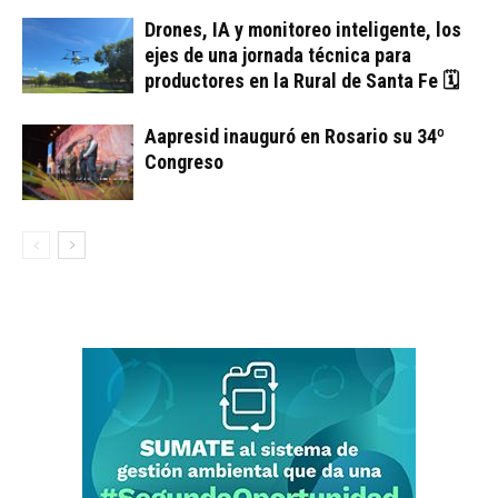
Drones, IA y monitoreo inteligente, los
ejes de una jornada técnica para
productores en la Rural de Santa Fe 🗓
Aapresid inauguró en Rosario su 34º
Congreso