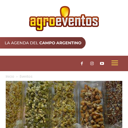
Inicio
Eventos