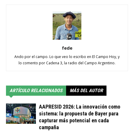
fede
Ando por el campo. Lo que veo lo escribo en El Campo Hoy, y
lo comento por Cadena 3, la radio del Campo Argentino.
ARTÍCULO RELACIONADOS
MÁS DEL AUTOR
AAPRESID 2026: La innovación como
sistema: la propuesta de Bayer para
capturar más potencial en cada
campaña