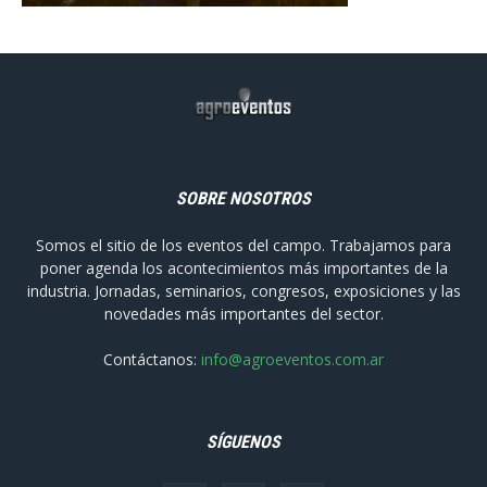
SOBRE NOSOTROS
Somos el sitio de los eventos del campo. Trabajamos para
poner agenda los acontecimientos más importantes de la
industria. Jornadas, seminarios, congresos, exposiciones y las
novedades más importantes del sector.
Contáctanos:
info@agroeventos.com.ar
SÍGUENOS